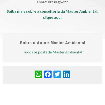
Fonte: brasil.gov.br
Saiba mais sobre a consultoria da Master Ambiental,
clique aqui.
Sobre o Autor: Master Ambiental
Todos os posts de Master Ambiental
WhatsApp
Facebook
Twitter
LinkedIn