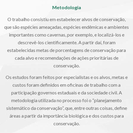
Metodologia
O trabalho consistiu em estabelecer alvos de conservação,
que são espécies ameaçadas, espécies endêmicas e ambientes
importantes como cavernas, por exemplo, e localizá-los e
descrevê-los cientificamente. A partir daí, foram
estabelecidas metas de porcentagens de conservação para
cada alvo e recomendações de ações prioritárias de
conservação.
Os estudos foram feitos por especialistas e os alvos, metas e
custos foram definidos em oficinas de trabalho com a
participação governos estaduais e da sociedade civil. A
metodologia utilizada no processo foi o “planejamento
sistemático da conservação”, que, entre outras coisas, define
áreas a partir da importância biológica e dos custos para
conservação.