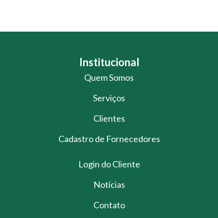
Institucional
Quem Somos
Serviços
Clientes
Cadastro de Fornecedores
Login do Cliente
Notícias
Contato