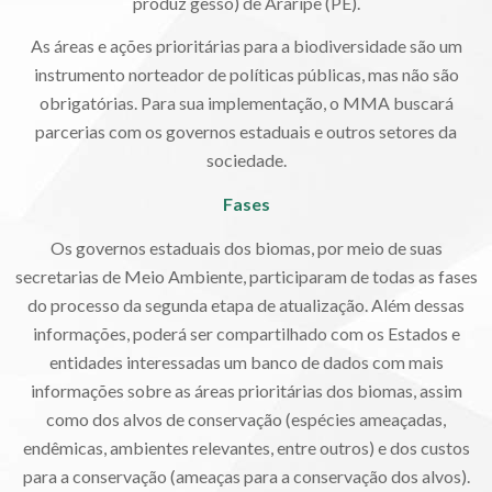
produz gesso) de Araripe (PE).
As áreas e ações prioritárias para a biodiversidade são um
instrumento norteador de políticas públicas, mas não são
obrigatórias. Para sua implementação, o MMA buscará
parcerias com os governos estaduais e outros setores da
sociedade.
Fases
Os governos estaduais dos biomas, por meio de suas
secretarias de Meio Ambiente, participaram de todas as fases
do processo da segunda etapa de atualização. Além dessas
informações, poderá ser compartilhado com os Estados e
entidades interessadas um banco de dados com mais
informações sobre as áreas prioritárias dos biomas, assim
como dos alvos de conservação (espécies ameaçadas,
endêmicas, ambientes relevantes, entre outros) e dos custos
para a conservação (ameaças para a conservação dos alvos).