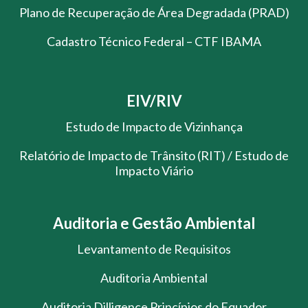
Plano de Recuperação de Área Degradada (PRAD)
Cadastro Técnico Federal – CTF IBAMA
EIV/RIV
Estudo de Impacto de Vizinhança
Relatório de Impacto de Trânsito (RIT) / Estudo de
Impacto Viário
Auditoria e Gestão Ambiental
Levantamento de Requisitos
Auditoria Ambiental
Auditoria Dilligence Princípios do Equador