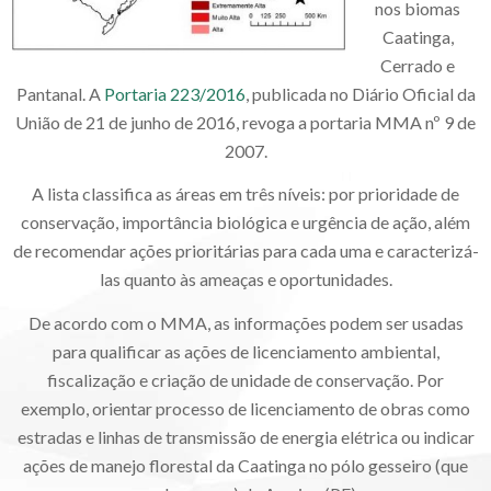
nos biomas
Caatinga,
Cerrado e
Pantanal. A
Portaria 223/2016
, publicada no Diário Oficial da
União de 21 de junho de 2016, revoga a portaria MMA nº 9 de
2007.
A lista classifica as áreas em três níveis: por prioridade de
conservação, importância biológica e urgência de ação, além
de recomendar ações prioritárias para cada uma e caracterizá-
las quanto às ameaças e oportunidades.
De acordo com o MMA, as informações podem ser usadas
para qualificar as ações de licenciamento ambiental,
fiscalização e criação de unidade de conservação. Por
exemplo, orientar processo de licenciamento de obras como
estradas e linhas de transmissão de energia elétrica ou indicar
ações de manejo florestal da Caatinga no pólo gesseiro (que