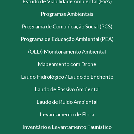
Estudo de Viabilidade Ambiental (EVA)
Programas Ambientais
Programa de Comunicação Social (PCS)
Programa de Educação Ambiental (PEA)
(OLD) Monitoramento Ambiental
Mapeamento com Drone
Laudo Hidrológico / Laudo de Enchente
Laudo de Passivo Ambiental
Laudo de Ruído Ambiental
Levantamento de Flora
Inventário e Levantamento Faunístico