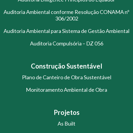
Auditoria Ambiental conforme Resolução CONAMA nº
306/2002
Auditoria Ambiental para Sistema de Gestão Ambiental
Auditoria Compulsória – DZ 056
Construção Sustentável
Plano de Canteiro de Obra Sustentável
Monitoramento Ambiental de Obra
Projetos
As Built