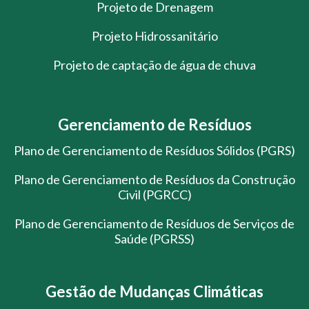
Projeto de Drenagem
Projeto Hidrossanitário
Projeto de captação de água de chuva
Gerenciamento de Resíduos
Plano de Gerenciamento de Resíduos Sólidos (PGRS)
Plano de Gerenciamento de Resíduos da Construção
Civil (PGRCC)
Plano de Gerenciamento de Resíduos de Serviços de
Saúde (PGRSS)
Gestão de Mudanças Climáticas