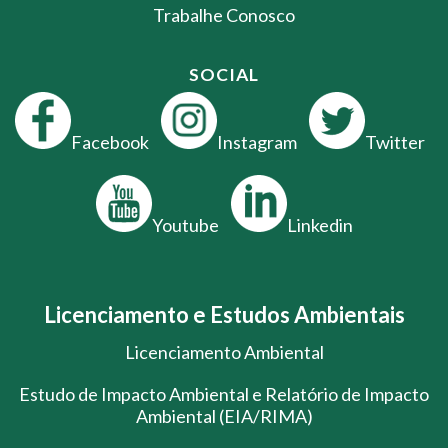
Trabalhe Conosco
SOCIAL
Facebook
Instagram
Twitter
Youtube
Linkedin
Licenciamento e Estudos Ambientais
Licenciamento Ambiental
Estudo de Impacto Ambiental e Relatório de Impacto
Ambiental (EIA/RIMA)