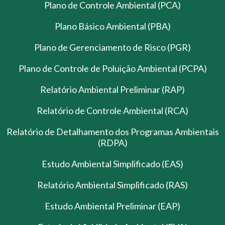
Plano de Controle Ambiental (PCA)
Plano Básico Ambiental (PBA)
Plano de Gerenciamento de Risco (PGR)
Plano de Controle de Poluição Ambiental (PCPA)
Relatório Ambiental Preliminar (RAP)
Relatório de Controle Ambiental (RCA)
Relatório de Detalhamento dos Programas Ambientais
(RDPA)
Estudo Ambiental Simplificado (EAS)
Relatório Ambiental Simplificado (RAS)
Estudo Ambiental Preliminar (EAP)