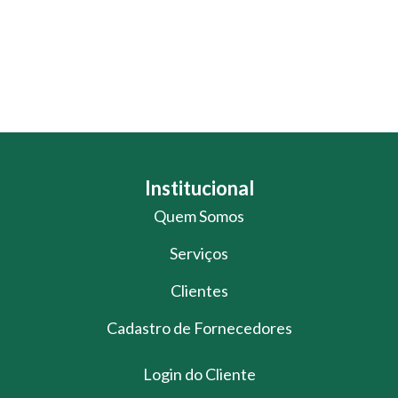
Institucional
Quem Somos
Serviços
Clientes
Cadastro de Fornecedores
Login do Cliente