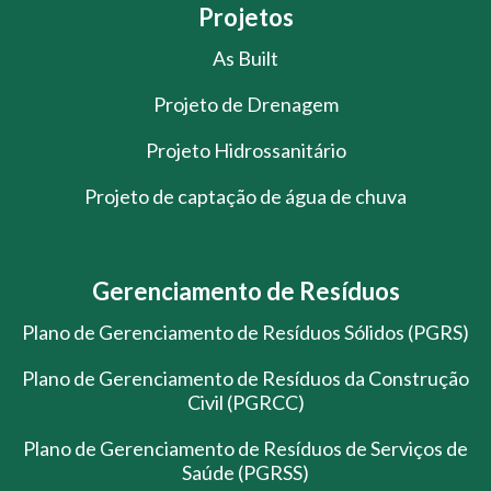
Projetos
As Built
Projeto de Drenagem
Projeto Hidrossanitário
Projeto de captação de água de chuva
Gerenciamento de Resíduos
Plano de Gerenciamento de Resíduos Sólidos (PGRS)
Plano de Gerenciamento de Resíduos da Construção
Civil (PGRCC)
Plano de Gerenciamento de Resíduos de Serviços de
Saúde (PGRSS)