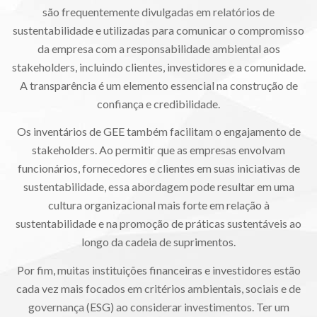
são frequentemente divulgadas em relatórios de
sustentabilidade e utilizadas para comunicar o compromisso
da empresa com a responsabilidade ambiental aos
stakeholders, incluindo clientes, investidores e a comunidade.
A transparência é um elemento essencial na construção de
confiança e credibilidade.
Os inventários de GEE também facilitam o engajamento de
stakeholders. Ao permitir que as empresas envolvam
funcionários, fornecedores e clientes em suas iniciativas de
sustentabilidade, essa abordagem pode resultar em uma
cultura organizacional mais forte em relação à
sustentabilidade e na promoção de práticas sustentáveis ao
longo da cadeia de suprimentos.
Por fim, muitas instituições financeiras e investidores estão
cada vez mais focados em critérios ambientais, sociais e de
governança (ESG) ao considerar investimentos. Ter um