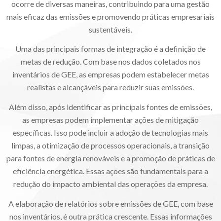
ocorre de diversas maneiras, contribuindo para uma gestão
mais eficaz das emissões e promovendo práticas empresariais
sustentáveis.
Uma das principais formas de integração é a definição de
metas de redução. Com base nos dados coletados nos
inventários de GEE, as empresas podem estabelecer metas
realistas e alcançáveis para reduzir suas emissões.
Além disso, após identificar as principais fontes de emissões,
as empresas podem implementar ações de mitigação
específicas. Isso pode incluir a adoção de tecnologias mais
limpas, a otimização de processos operacionais, a transição
para fontes de energia renováveis e a promoção de práticas de
eficiência energética. Essas ações são fundamentais para a
redução do impacto ambiental das operações da empresa.
A elaboração de relatórios sobre emissões de GEE, com base
nos inventários, é outra prática crescente. Essas informações