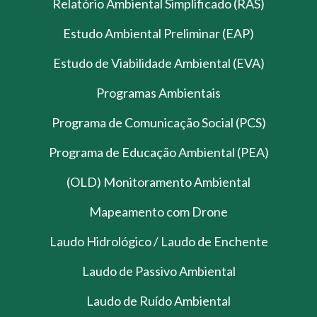
Relatório Ambiental Simplificado (RAS)
Estudo Ambiental Preliminar (EAP)
Estudo de Viabilidade Ambiental (EVA)
Programas Ambientais
Programa de Comunicação Social (PCS)
Programa de Educação Ambiental (PEA)
(OLD) Monitoramento Ambiental
Mapeamento com Drone
Laudo Hidrológico / Laudo de Enchente
Laudo de Passivo Ambiental
Laudo de Ruído Ambiental