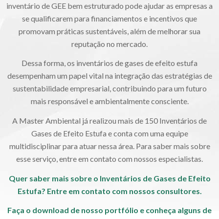
inventário de GEE bem estruturado pode ajudar as empresas a
se qualificarem para financiamentos e incentivos que
promovam práticas sustentáveis, além de melhorar sua
reputação no mercado.
Dessa forma, os inventários de gases de efeito estufa
desempenham um papel vital na integração das estratégias de
sustentabilidade empresarial, contribuindo para um futuro
mais responsável e ambientalmente consciente.
A Master Ambiental já realizou mais de 150 Inventários de
Gases de Efeito Estufa e conta com uma equipe
multidisciplinar para atuar nessa área. Para saber mais sobre
esse serviço, entre em contato com nossos especialistas.
Quer saber mais sobre o Inventários de Gases de Efeito
Estufa?
Entre em contato com nossos consultores.
Faça o download de nosso portfólio e conheça alguns de