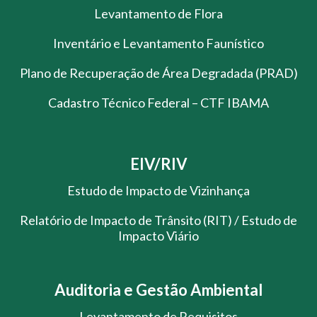
Levantamento de Flora
Inventário e Levantamento Faunístico
Plano de Recuperação de Área Degradada (PRAD)
Cadastro Técnico Federal – CTF IBAMA
EIV/RIV
Estudo de Impacto de Vizinhança
Relatório de Impacto de Trânsito (RIT) / Estudo de
Impacto Viário
Auditoria e Gestão Ambiental
Levantamento de Requisitos