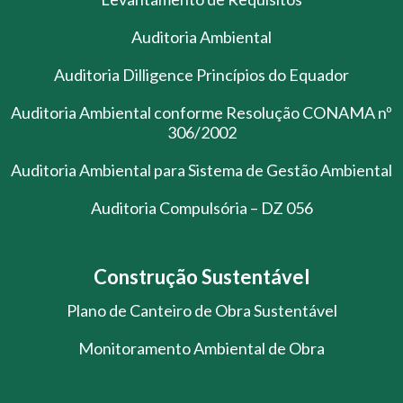
Auditoria Ambiental
Auditoria Dilligence Princípios do Equador
Auditoria Ambiental conforme Resolução CONAMA nº
306/2002
Auditoria Ambiental para Sistema de Gestão Ambiental
Auditoria Compulsória – DZ 056
Construção Sustentável
Plano de Canteiro de Obra Sustentável
Monitoramento Ambiental de Obra