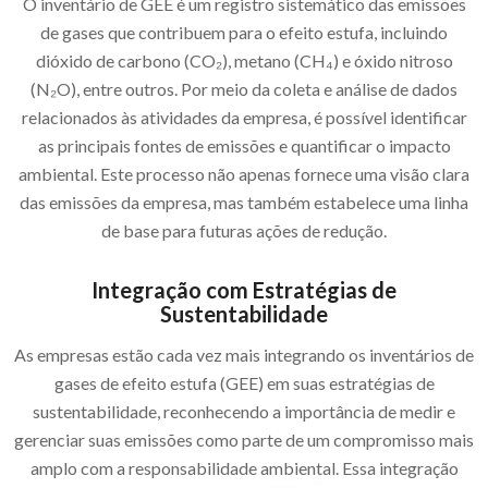
O inventário de GEE é um registro sistemático das emissões
de gases que contribuem para o efeito estufa, incluindo
dióxido de carbono (CO₂), metano (CH₄) e óxido nitroso
(N₂O), entre outros. Por meio da coleta e análise de dados
relacionados às atividades da empresa, é possível identificar
as principais fontes de emissões e quantificar o impacto
ambiental. Este processo não apenas fornece uma visão clara
das emissões da empresa, mas também estabelece uma linha
de base para futuras ações de redução.
Integração com Estratégias de
Sustentabilidade
As empresas estão cada vez mais integrando os inventários de
gases de efeito estufa (GEE) em suas estratégias de
sustentabilidade, reconhecendo a importância de medir e
gerenciar suas emissões como parte de um compromisso mais
amplo com a responsabilidade ambiental. Essa integração