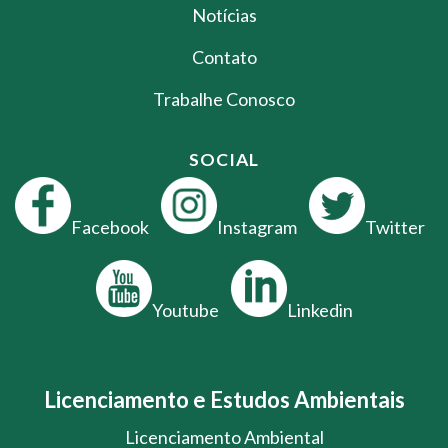
Notícias
Contato
Trabalhe Conosco
SOCIAL
Facebook
Instagram
Twitter
Youtube
Linkedin
Licenciamento e Estudos Ambientais
Licenciamento Ambiental