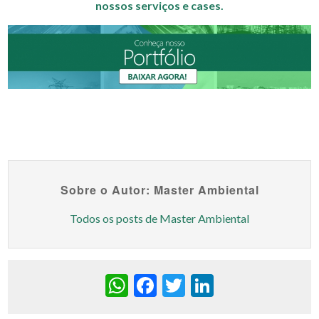
nossos serviços e cases.
Sobre o Autor: Master Ambiental
Todos os posts de Master Ambiental
WhatsApp
Facebook
Twitter
LinkedIn