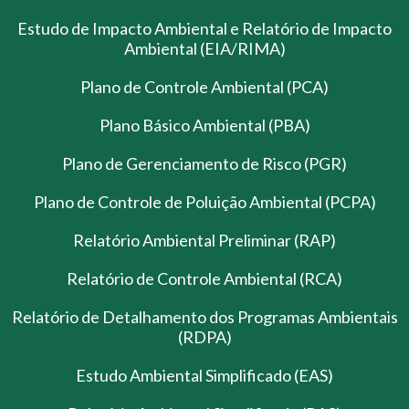
Estudo de Impacto Ambiental e Relatório de Impacto
Ambiental (EIA/RIMA)
Plano de Controle Ambiental (PCA)
Plano Básico Ambiental (PBA)
Plano de Gerenciamento de Risco (PGR)
Plano de Controle de Poluição Ambiental (PCPA)
Relatório Ambiental Preliminar (RAP)
Relatório de Controle Ambiental (RCA)
Relatório de Detalhamento dos Programas Ambientais
(RDPA)
Estudo Ambiental Simplificado (EAS)