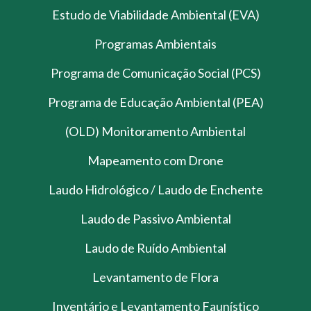
Estudo de Viabilidade Ambiental (EVA)
Programas Ambientais
Programa de Comunicação Social (PCS)
Programa de Educação Ambiental (PEA)
(OLD) Monitoramento Ambiental
Mapeamento com Drone
Laudo Hidrológico / Laudo de Enchente
Laudo de Passivo Ambiental
Laudo de Ruído Ambiental
Levantamento de Flora
Inventário e Levantamento Faunístico