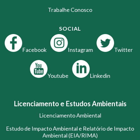
Trabalhe Conosco
SOCIAL
Facebook
Instagram
Twitter
Youtube
Linkedin
Licenciamento e Estudos Ambientais
Licenciamento Ambiental
Estudo de Impacto Ambiental e Relatório de Impacto
Ambiental (EIA/RIMA)