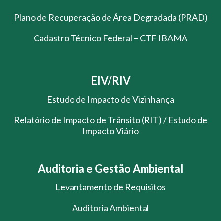
Plano de Recuperação de Área Degradada (PRAD)
Cadastro Técnico Federal – CTF IBAMA
EIV/RIV
Estudo de Impacto de Vizinhança
Relatório de Impacto de Trânsito (RIT) / Estudo de
Impacto Viário
Auditoria e Gestão Ambiental
Levantamento de Requisitos
Auditoria Ambiental