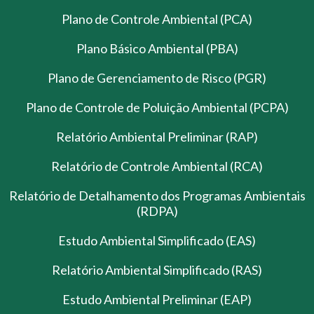
Plano de Controle Ambiental (PCA)
Plano Básico Ambiental (PBA)
Plano de Gerenciamento de Risco (PGR)
Plano de Controle de Poluição Ambiental (PCPA)
Relatório Ambiental Preliminar (RAP)
Relatório de Controle Ambiental (RCA)
Relatório de Detalhamento dos Programas Ambientais
(RDPA)
Estudo Ambiental Simplificado (EAS)
Relatório Ambiental Simplificado (RAS)
Estudo Ambiental Preliminar (EAP)