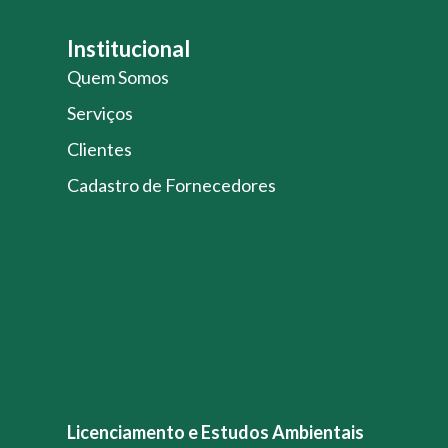
Institucional
Quem Somos
Serviços
Clientes
Cadastro de Fornecedores
Licenciamento e Estudos Ambientais