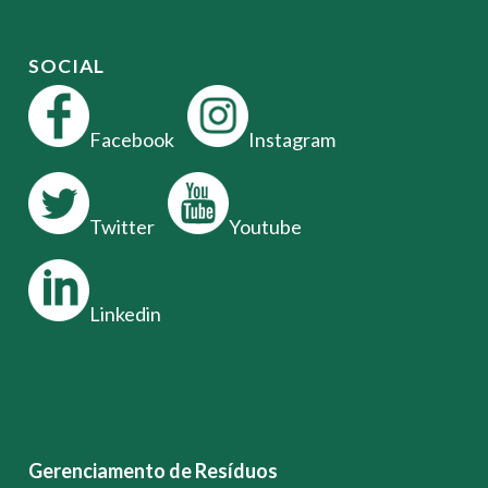
SOCIAL
Facebook
Instagram
Twitter
Youtube
Linkedin
Gerenciamento de Resíduos