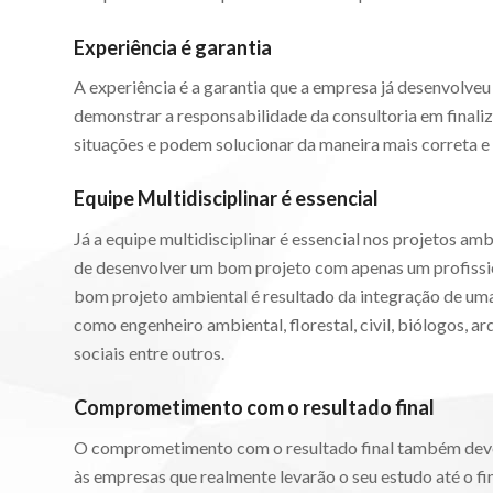
Experiência é garantia
A experiência é a garantia que a empresa já desenvolve
demonstrar a responsabilidade da consultoria em finali
situações e podem solucionar da maneira mais correta e 
Equipe Multidisciplinar é essencial
Já a equipe multidisciplinar é essencial nos projetos a
de desenvolver um bom projeto com apenas um profissi
bom projeto ambiental é resultado da integração de um
como engenheiro ambiental, florestal, civil, biólogos, 
sociais entre outros.
Comprometimento com o resultado final
O comprometimento com o resultado final também deve
às empresas que realmente levarão o seu estudo até o f