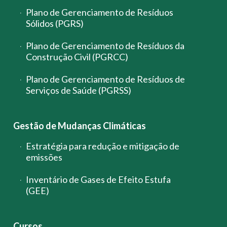
Plano de Gerenciamento de Resíduos
Sólidos (PGRS)
Plano de Gerenciamento de Resíduos da
Construção Civil (PGRCC)
Plano de Gerenciamento de Resíduos de
Serviços de Saúde (PGRSS)
Gestão de Mudanças Climáticas
Estratégia para redução e mitigação de
emissões
Inventário de Gases de Efeito Estufa
(GEE)
Cursos