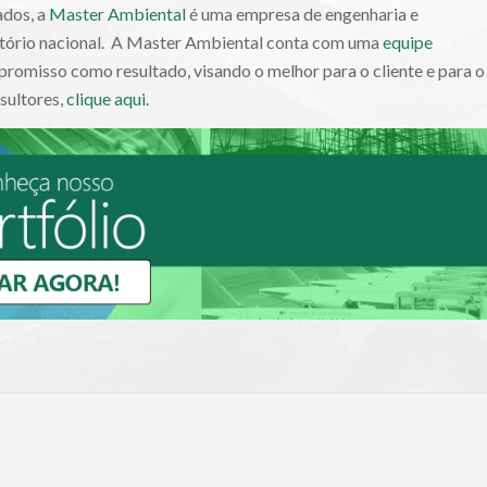
ados, a
Master Ambiental
é uma empresa de engenharia e
ritório nacional. A Master Ambiental conta com uma
equipe
romisso como resultado, visando o melhor para o cliente e para o
sultores,
clique aqui.