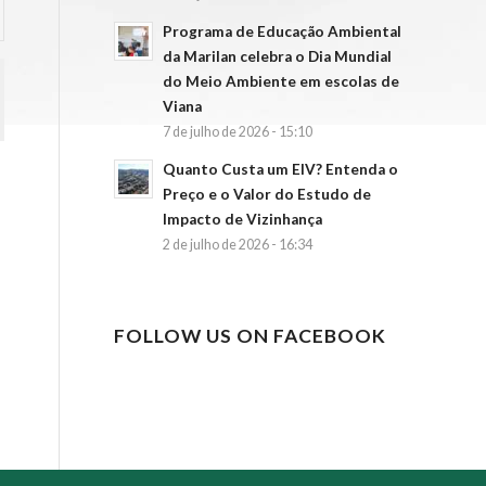
Programa de Educação Ambiental
da Marilan celebra o Dia Mundial
do Meio Ambiente em escolas de
Viana
7 de julho de 2026 - 15:10
Quanto Custa um EIV? Entenda o
Preço e o Valor do Estudo de
Impacto de Vizinhança
2 de julho de 2026 - 16:34
FOLLOW US ON FACEBOOK