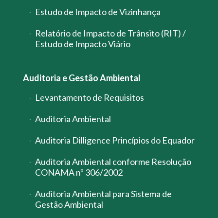
Estudo de Impacto de Vizinhança
Relatório de Impacto de Trânsito (RIT) /
Estudo de Impacto Viário
Auditoria e Gestão Ambiental
Levantamento de Requisitos
Auditoria Ambiental
Auditoria Dilligence Princípios do Equador
Auditoria Ambiental conforme Resolução
CONAMA nº 306/2002
Auditoria Ambiental para Sistema de
Gestão Ambiental