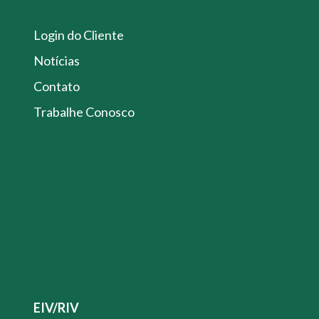
Login do Cliente
Notícias
Contato
Trabalhe Conosco
EIV/RIV