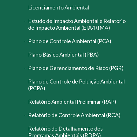
Licenciamento Ambiental
Estudo de Impacto Ambiental e Relatório
de Impacto Ambiental (EIA/RIMA)
Plano de Controle Ambiental (PCA)
Plano Básico Ambiental (PBA)
Plano de Gerenciamento de Risco (PGR)
Plano de Controle de Poluição Ambiental
(PCPA)
Relatório Ambiental Preliminar (RAP)
Relatório de Controle Ambiental (RCA)
Relatório de Detalhamento dos
Programas Ambientais (RDPA)