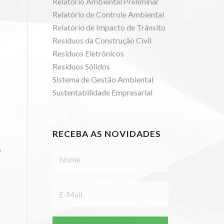
Relatório Ambiental Preliminar
Relatório de Controle Ambiental
Relatório de Impacto de Trânsito
Resíduos da Construção Civil
Resíduos Eletrônicos
Resíduos Sólidos
Sistema de Gestão Ambiental
Sustentabilidade Empresarial
RECEBA AS NOVIDADES
s