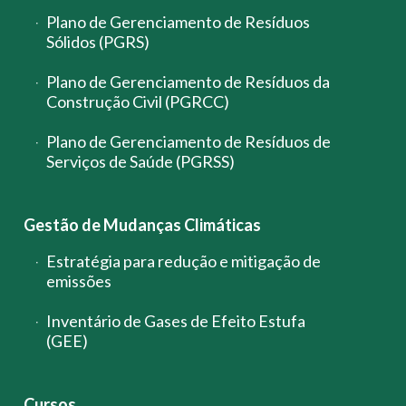
Plano de Gerenciamento de Resíduos
Sólidos (PGRS)
Plano de Gerenciamento de Resíduos da
Construção Civil (PGRCC)
Plano de Gerenciamento de Resíduos de
Serviços de Saúde (PGRSS)
Gestão de Mudanças Climáticas
Estratégia para redução e mitigação de
emissões
Inventário de Gases de Efeito Estufa
(GEE)
Cursos