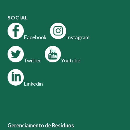
SOCIAL
Facebook
Instagram
Twitter
Youtube
Linkedin
Gerenciamento de Resíduos