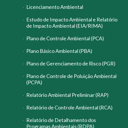
Licenciamento Ambiental
Estudo de Impacto Ambiental e Relatório
de Impacto Ambiental (EIA/RIMA)
Plano de Controle Ambiental (PCA)
Plano Básico Ambiental (PBA)
Plano de Gerenciamento de Risco (PGR)
Plano de Controle de Poluição Ambiental
(PCPA)
Relatório Ambiental Preliminar (RAP)
Relatório de Controle Ambiental (RCA)
Relatório de Detalhamento dos
Programas Ambientais (RDPA)