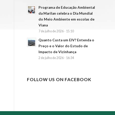
Programa de Educação Ambiental
da Marilan celebra o Dia Mundial
do Meio Ambiente em escolas de
Viana
7 de julho de 2026 - 15:10
Quanto Custa um EIV? Entenda o
Preço e o Valor do Estudo de
Impacto de Vizinhança
2 de julho de 2026 - 16:34
FOLLOW US ON FACEBOOK