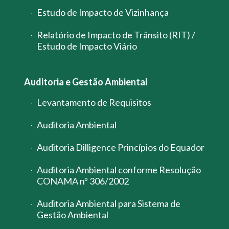
Estudo de Impacto de Vizinhança
Relatório de Impacto de Trânsito (RIT) /
Estudo de Impacto Viário
Auditoria e Gestão Ambiental
Levantamento de Requisitos
Auditoria Ambiental
Auditoria Dilligence Princípios do Equador
Auditoria Ambiental conforme Resolução
CONAMA nº 306/2002
Auditoria Ambiental para Sistema de
Gestão Ambiental