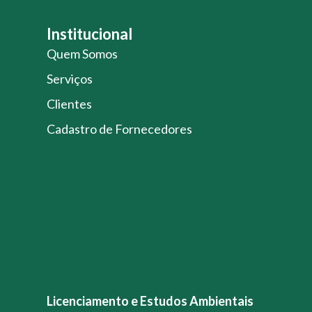
Institucional
Quem Somos
Serviços
Clientes
Cadastro de Fornecedores
Licenciamento e Estudos Ambientais