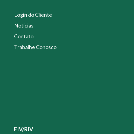
Login do Cliente
Notícias
Contato
Trabalhe Conosco
EIV/RIV