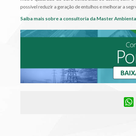
possível reduzir a geração de entulhos e melhorar a segr
Saiba mais sobre a consultoria da Master Ambienta