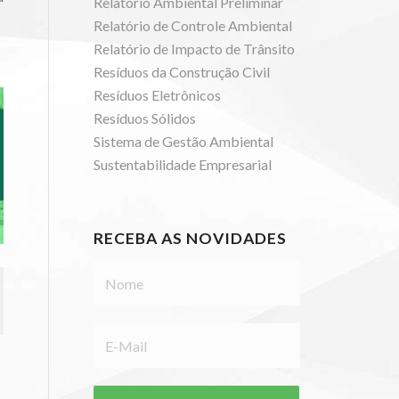
Relatório Ambiental Preliminar
Relatório de Controle Ambiental
Relatório de Impacto de Trânsito
Resíduos da Construção Civil
Resíduos Eletrônicos
Resíduos Sólidos
Sistema de Gestão Ambiental
Sustentabilidade Empresarial
RECEBA AS NOVIDADES