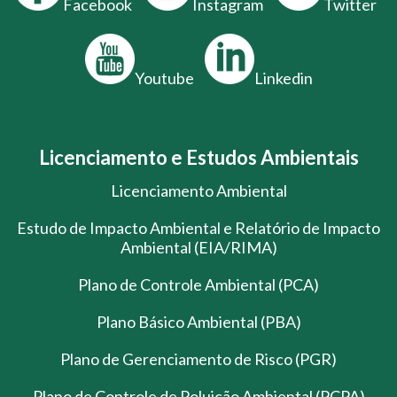
Facebook
Instagram
Twitter
Youtube
Linkedin
Licenciamento e Estudos Ambientais
Licenciamento Ambiental
Estudo de Impacto Ambiental e Relatório de Impacto
Ambiental (EIA/RIMA)
Plano de Controle Ambiental (PCA)
Plano Básico Ambiental (PBA)
Plano de Gerenciamento de Risco (PGR)
Plano de Controle de Poluição Ambiental (PCPA)