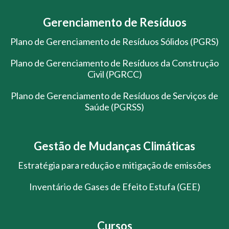
Gerenciamento de Resíduos
Plano de Gerenciamento de Resíduos Sólidos (PGRS)
Plano de Gerenciamento de Resíduos da Construção
Civil (PGRCC)
Plano de Gerenciamento de Resíduos de Serviços de
Saúde (PGRSS)
Gestão de Mudanças Climáticas
Estratégia para redução e mitigação de emissões
Inventário de Gases de Efeito Estufa (GEE)
Cursos