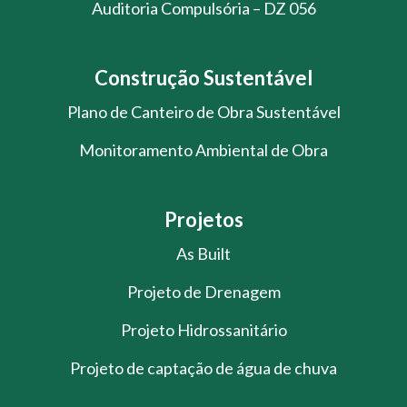
Auditoria Compulsória – DZ 056
Construção Sustentável
Plano de Canteiro de Obra Sustentável
Monitoramento Ambiental de Obra
Projetos
As Built
Projeto de Drenagem
Projeto Hidrossanitário
Projeto de captação de água de chuva