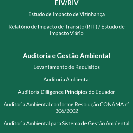
EIV/RIV
Estudo de Impacto de Vizinhança
Relatório de Impacto de Trânsito (RIT) / Estudo de
Impacto Viário
Auditoria e Gestão Ambiental
Levantamento de Requisitos
Auditoria Ambiental
Auditoria Dilligence Princípios do Equador
Auditoria Ambiental conforme Resolução CONAMA nº
306/2002
Auditoria Ambiental para Sistema de Gestão Ambiental