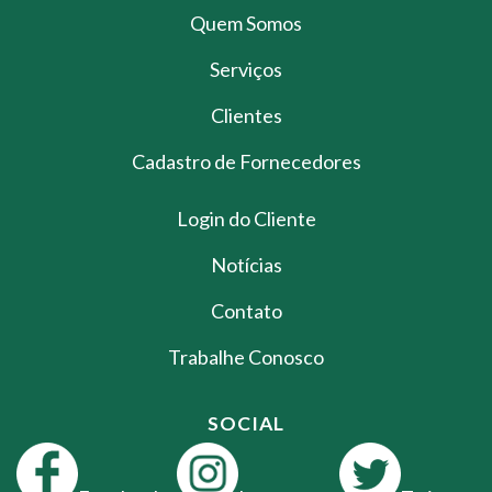
Quem Somos
Serviços
Clientes
Cadastro de Fornecedores
Login do Cliente
Notícias
Contato
Trabalhe Conosco
SOCIAL