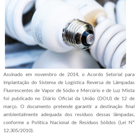
Assinado em novembro de 2014, o Acordo Setorial para
implantação do Sistema de Logística Reversa de Lâmpadas
Fluorescentes de Vapor de Sódio e Mercúrio e de Luz Mista
foi publicado no Diário Oficial da União (DOU) de 12 de
março. O documento pretende garantir a destinação final
ambientalmente adequada dos resíduos dessas lâmpadas,
conforme a Política Nacional de Resíduos Sólidos (Lei Nº
12.305/2010).