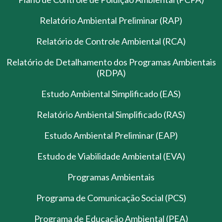
Relatório Ambiental Preliminar (RAP)
Relatório de Controle Ambiental (RCA)
Relatório de Detalhamento dos Programas Ambientais
(RDPA)
Estudo Ambiental Simplificado (EAS)
Relatório Ambiental Simplificado (RAS)
Estudo Ambiental Preliminar (EAP)
Estudo de Viabilidade Ambiental (EVA)
Programas Ambientais
Programa de Comunicação Social (PCS)
Programa de Educação Ambiental (PEA)