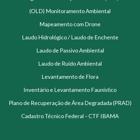
(OLD) Monitoramento Ambiental
Mapeamento com Drone
Laudo Hidrológico / Laudo de Enchente
Laudo de Passivo Ambiental
Laudo de Ruído Ambiental
Levantamento de Flora
Inventário e Levantamento Faunístico
Plano de Recuperação de Área Degradada (PRAD)
Cadastro Técnico Federal – CTF IBAMA