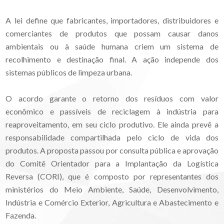
A lei define que fabricantes, importadores, distribuidores e
comerciantes de produtos que possam causar danos
ambientais ou à saúde humana criem um sistema de
recolhimento e destinação final. A ação independe dos
sistemas públicos de limpeza urbana.
O acordo garante o retorno dos resíduos com valor
econômico e passíveis de reciclagem à indústria para
reaproveitamento, em seu ciclo produtivo. Ele ainda prevê a
responsabilidade compartilhada pelo ciclo de vida dos
produtos. A proposta passou por consulta pública e aprovação
do Comitê Orientador para a Implantação da Logística
Reversa (CORI), que é composto por representantes dos
ministérios do Meio Ambiente, Saúde, Desenvolvimento,
Indústria e Comércio Exterior, Agricultura e Abastecimento e
Fazenda.