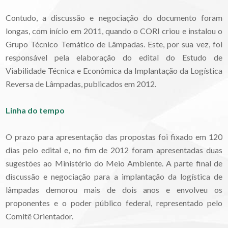
Contudo, a discussão e negociação do documento foram
longas, com início em 2011, quando o CORI criou e instalou o
Grupo Técnico Temático de Lâmpadas. Este, por sua vez, foi
responsável pela elaboração do edital do Estudo de
Viabilidade Técnica e Econômica da Implantação da Logística
Reversa de Lâmpadas, publicados em 2012.
Linha do tempo
O prazo para apresentação das propostas foi fixado em 120
dias pelo edital e, no fim de 2012 foram apresentadas duas
sugestões ao Ministério do Meio Ambiente. A parte final de
discussão e negociação para a implantação da logística de
lâmpadas demorou mais de dois anos e envolveu os
proponentes e o poder público federal, representado pelo
Comitê Orientador.