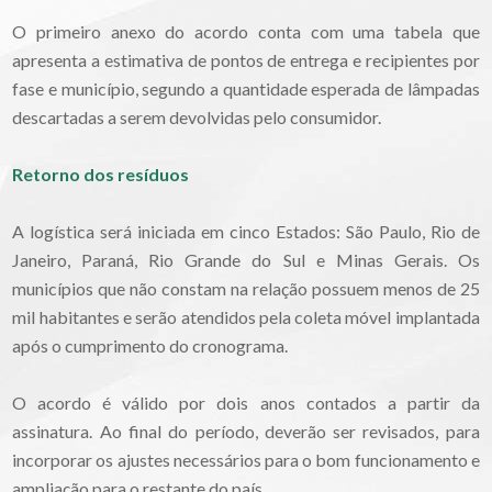
O primeiro anexo do acordo conta com uma tabela que
apresenta a estimativa de pontos de entrega e recipientes por
fase e município, segundo a quantidade esperada de lâmpadas
descartadas a serem devolvidas pelo consumidor.
Retorno dos resíduos
A logística será iniciada em cinco Estados: São Paulo, Rio de
Janeiro, Paraná, Rio Grande do Sul e Minas Gerais. Os
municípios que não constam na relação possuem menos de 25
mil habitantes e serão atendidos pela coleta móvel implantada
após o cumprimento do cronograma.
O acordo é válido por dois anos contados a partir da
assinatura. Ao final do período, deverão ser revisados, para
incorporar os ajustes necessários para o bom funcionamento e
ampliação para o restante do país.