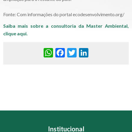
Fonte: Com informações do portal ecodesenvolvimento.org
/
Saiba mais sobre a consultoria da Master Ambiental,
clique aqui.
WhatsApp
Facebook
Twitter
LinkedIn
Institucional