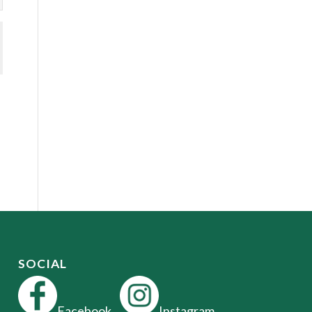
SOCIAL
Facebook
Instagram