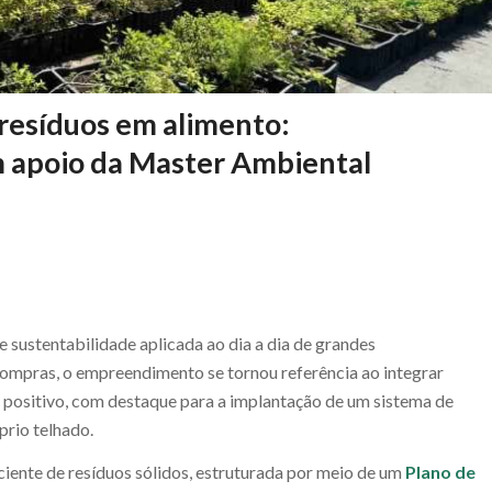
resíduos em alimento:
m apoio da Master Ambiental
sustentabilidade aplicada ao dia a dia de grandes
ompras, o empreendimento se tornou referência ao integrar
l positivo, com destaque para a implantação de um sistema de
rio telhado.
ciente de resíduos sólidos, estruturada por meio de um
Plano de