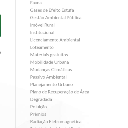
Fauna
Gases de Efeito Estufa
Gestão Ambiental Pública
Imóvel Rural
Institucional
Licenciamento Ambiental
Loteamento
e
Materiais gratuitos
Mobilidade Urbana
Mudanças Climáticas
Passivo Ambiental
Planejamento Urbano
Plano de Recuperação de Área
Degradada
Poluição
Prêmios
Radiação Eletromagnética