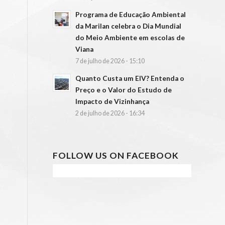
Programa de Educação Ambiental
da Marilan celebra o Dia Mundial
do Meio Ambiente em escolas de
Viana
7 de julho de 2026 - 15:10
Quanto Custa um EIV? Entenda o
Preço e o Valor do Estudo de
Impacto de Vizinhança
2 de julho de 2026 - 16:34
FOLLOW US ON FACEBOOK