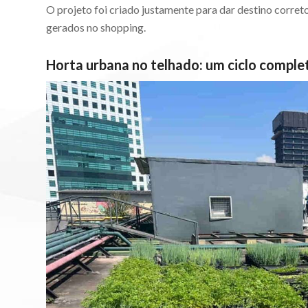
O projeto foi criado justamente para dar destino corret
gerados no shopping.
Horta urbana no telhado: um ciclo comple