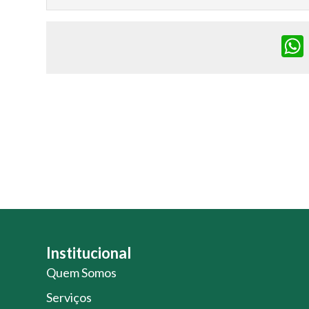
Institucional
Quem Somos
Serviços