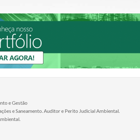
ento e Gestão
ções e Saneamento. Auditor e Perito Judicial Ambiental.
Ambiental.