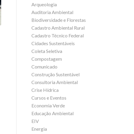
Arqueologia
Auditoria Ambiental
Biodiversidade e Florestas
Cadastro Ambiental Rural
Cadastro Técnico Federal
Cidades Sustentáveis
Coleta Seletiva
Compostagem
Comunicado
Construção Sustentável
Consultoria Ambiental
Crise Hídrica
Cursos e Eventos
Economia Verde
Educação Ambiental
EIV
Energia