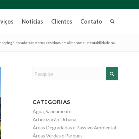
rviços
Notícias
Clientes
Contato
hopping Eldorado transforma resíduos em alimento: sustentabilidade na ...
CATEGORIAS
Água, Saneamento
Arborização Urbana
Áreas Degradadas e Passivo Ambiental
Áreas Verdes e Parques