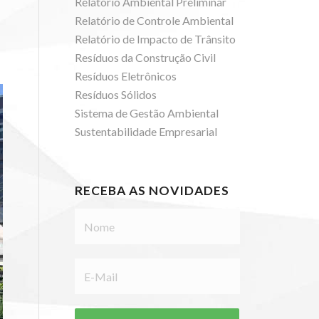
Relatório Ambiental Preliminar
Relatório de Controle Ambiental
Relatório de Impacto de Trânsito
Resíduos da Construção Civil
Resíduos Eletrônicos
Resíduos Sólidos
Sistema de Gestão Ambiental
Sustentabilidade Empresarial
RECEBA AS NOVIDADES