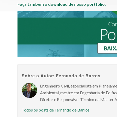
Faça também o download de nosso portfólio:
Sobre o Autor: Fernando de Barros
Engenheiro Civil, especialista em Planejam
Ambiental, mestre em Engenharia de Edifica
Diretor e Responsável Técnico da Master 
Todos os posts de Fernando de Barros