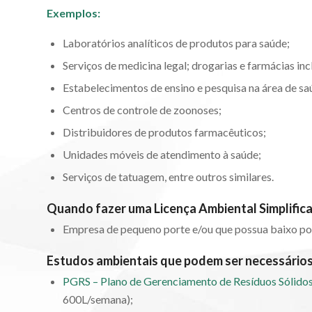
Exemplos:
Laboratórios analíticos de produtos para saúde;
Serviços de medicina legal; drogarias e farmácias inc
Estabelecimentos de ensino e pesquisa na área de sa
Centros de controle de zoonoses;
Distribuidores de produtos farmacêuticos;
Unidades móveis de atendimento à saúde;
Serviços de tatuagem, entre outros similares.
Quando fazer uma Licença Ambiental Simplific
Empresa de pequeno porte e/ou que possua baixo po
Estudos ambientais que podem ser necessários
PGRS – Plano de Gerenciamento de Resíduos Sólido
600L/semana);