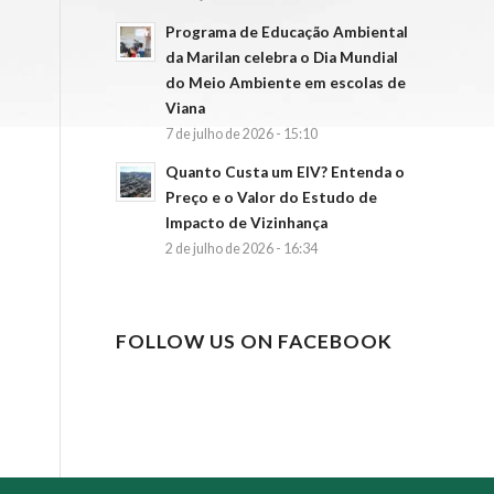
Programa de Educação Ambiental
da Marilan celebra o Dia Mundial
do Meio Ambiente em escolas de
Viana
7 de julho de 2026 - 15:10
Quanto Custa um EIV? Entenda o
Preço e o Valor do Estudo de
Impacto de Vizinhança
2 de julho de 2026 - 16:34
FOLLOW US ON FACEBOOK