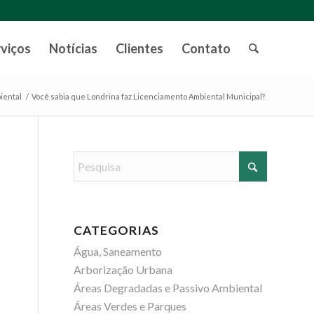
rviços
Notícias
Clientes
Contato
iental
/
Você sabia que Londrina faz Licenciamento Ambiental Municipal?
CATEGORIAS
Água, Saneamento
Arborização Urbana
Áreas Degradadas e Passivo Ambiental
Áreas Verdes e Parques