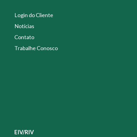
Login do Cliente
Notícias
Contato
Trabalhe Conosco
EIV/RIV