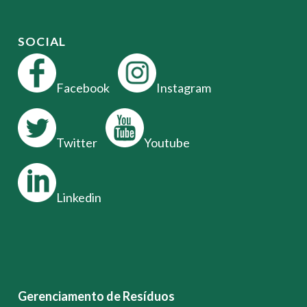
SOCIAL
Facebook
Instagram
Twitter
Youtube
Linkedin
Gerenciamento de Resíduos