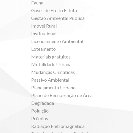
Fauna
Gases de Efeito Estufa
Gestão Ambiental Pública
Imóvel Rural
Institucional
Licenciamento Ambiental
Loteamento
Materiais gratuitos
Mobilidade Urbana
Mudanças Climáticas
Passivo Ambiental
Planejamento Urbano
Plano de Recuperação de Área
Degradada
Poluição
Prêmios
Radiação Eletromagnética