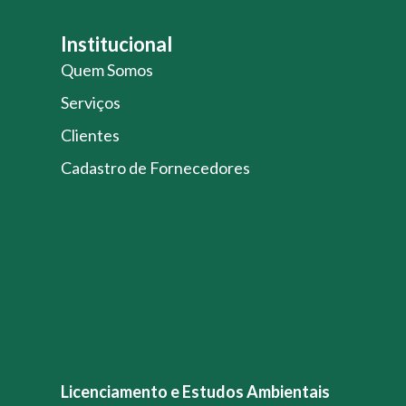
Institucional
Quem Somos
Serviços
Clientes
Cadastro de Fornecedores
Licenciamento e Estudos Ambientais