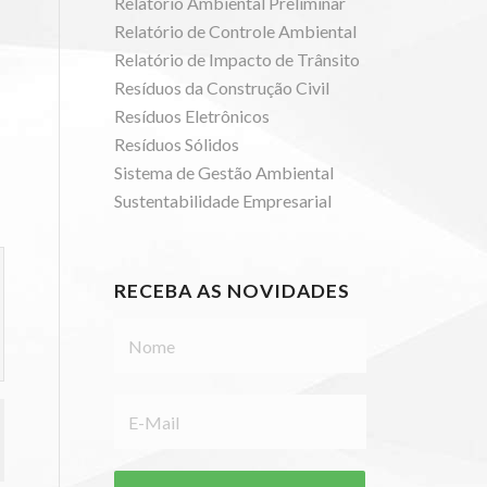
Relatório Ambiental Preliminar
Relatório de Controle Ambiental
Relatório de Impacto de Trânsito
Resíduos da Construção Civil
Resíduos Eletrônicos
Resíduos Sólidos
Sistema de Gestão Ambiental
Sustentabilidade Empresarial
RECEBA AS NOVIDADES