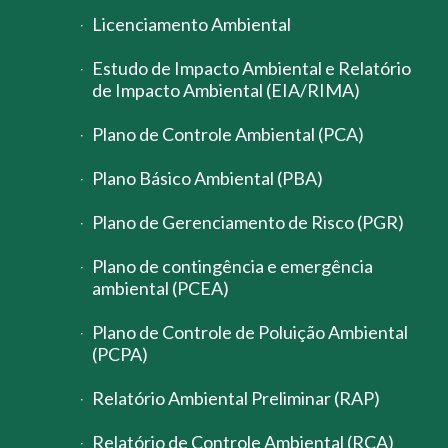
Licenciamento Ambiental
Estudo de Impacto Ambiental e Relatório
de Impacto Ambiental (EIA/RIMA)
Plano de Controle Ambiental (PCA)
Plano Básico Ambiental (PBA)
Plano de Gerenciamento de Risco (PGR)
Plano de contingência e emergência
ambiental (PCEA)
Plano de Controle de Poluição Ambiental
(PCPA)
Relatório Ambiental Preliminar (RAP)
Relatório de Controle Ambiental (RCA)