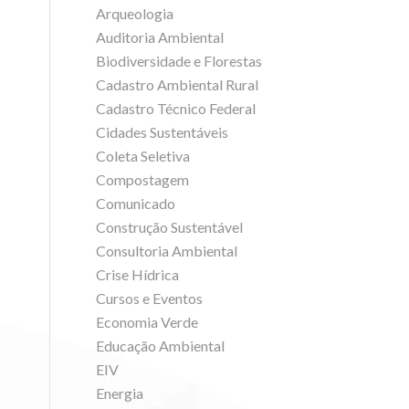
Arqueologia
Auditoria Ambiental
Biodiversidade e Florestas
Cadastro Ambiental Rural
Cadastro Técnico Federal
Cidades Sustentáveis
Coleta Seletiva
Compostagem
Comunicado
Construção Sustentável
Consultoria Ambiental
Crise Hídrica
Cursos e Eventos
Economia Verde
Educação Ambiental
EIV
Energia