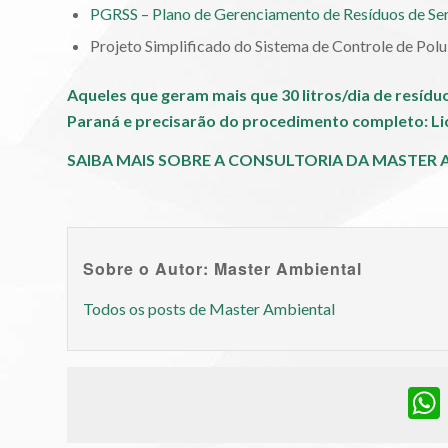
PGRSS – Plano de Gerenciamento de Resíduos de Ser
Projeto Simplificado do Sistema de Controle de Polu
Aqueles que geram mais que 30 litros/dia de resíduo
Paraná e precisarão do procedimento completo: Lic
SAIBA MAIS SOBRE A CONSULTORIA DA MASTER 
Sobre o Autor: Master Ambiental
Todos os posts de Master Ambiental