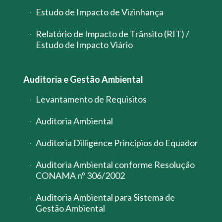
Estudo de Impacto de Vizinhança
Relatório de Impacto de Trânsito (RIT) /
Estudo de Impacto Viário
Auditoria e Gestão Ambiental
Levantamento de Requisitos
Auditoria Ambiental
Auditoria Dilligence Princípios do Equador
Auditoria Ambiental conforme Resolução
CONAMA nº 306/2002
Auditoria Ambiental para Sistema de
Gestão Ambiental