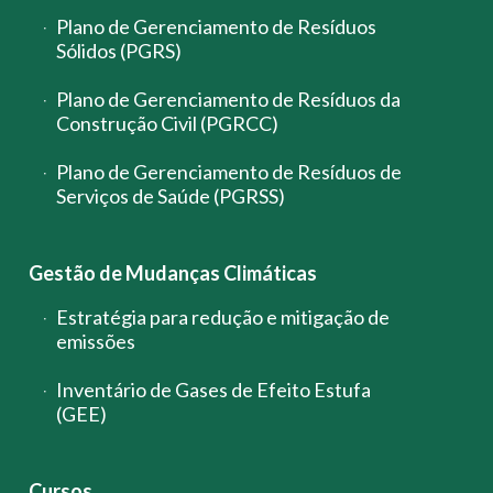
Plano de Gerenciamento de Resíduos
Sólidos (PGRS)
Plano de Gerenciamento de Resíduos da
Construção Civil (PGRCC)
Plano de Gerenciamento de Resíduos de
Serviços de Saúde (PGRSS)
Gestão de Mudanças Climáticas
Estratégia para redução e mitigação de
emissões
Inventário de Gases de Efeito Estufa
(GEE)
Cursos