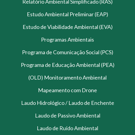
Relatório Ambiental Simplificado (RAS)
Estudo Ambiental Preliminar (EAP)
Estudo de Viabilidade Ambiental (EVA)
Programas Ambientais
Programa de Comunicação Social (PCS)
Programa de Educação Ambiental (PEA)
(OLD) Monitoramento Ambiental
Mapeamento com Drone
Laudo Hidrológico / Laudo de Enchente
Laudo de Passivo Ambiental
Laudo de Ruído Ambiental