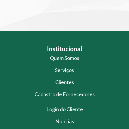
Institucional
Quem Somos
Serviços
Clientes
Cadastro de Fornecedores
Login do Cliente
Notícias