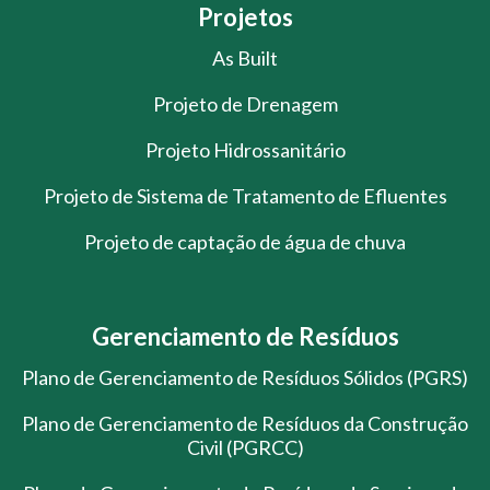
Projetos
As Built
Projeto de Drenagem
Projeto Hidrossanitário
Projeto de Sistema de Tratamento de Efluentes
Projeto de captação de água de chuva
Gerenciamento de Resíduos
Plano de Gerenciamento de Resíduos Sólidos (PGRS)
Plano de Gerenciamento de Resíduos da Construção
Civil (PGRCC)