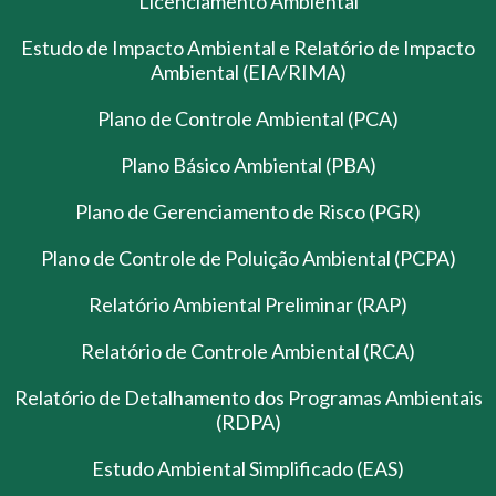
Licenciamento Ambiental
Estudo de Impacto Ambiental e Relatório de Impacto
Ambiental (EIA/RIMA)
Plano de Controle Ambiental (PCA)
Plano Básico Ambiental (PBA)
Plano de Gerenciamento de Risco (PGR)
Plano de Controle de Poluição Ambiental (PCPA)
Relatório Ambiental Preliminar (RAP)
Relatório de Controle Ambiental (RCA)
Relatório de Detalhamento dos Programas Ambientais
(RDPA)
Estudo Ambiental Simplificado (EAS)