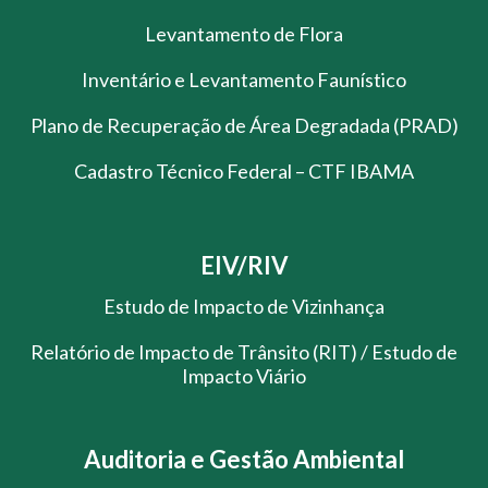
Levantamento de Flora
Inventário e Levantamento Faunístico
Plano de Recuperação de Área Degradada (PRAD)
Cadastro Técnico Federal – CTF IBAMA
EIV/RIV
Estudo de Impacto de Vizinhança
Relatório de Impacto de Trânsito (RIT) / Estudo de
Impacto Viário
Auditoria e Gestão Ambiental