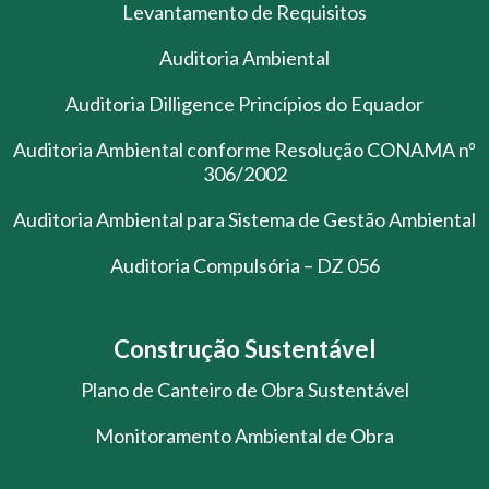
Levantamento de Requisitos
Auditoria Ambiental
Auditoria Dilligence Princípios do Equador
Auditoria Ambiental conforme Resolução CONAMA nº
306/2002
Auditoria Ambiental para Sistema de Gestão Ambiental
Auditoria Compulsória – DZ 056
Construção Sustentável
Plano de Canteiro de Obra Sustentável
Monitoramento Ambiental de Obra