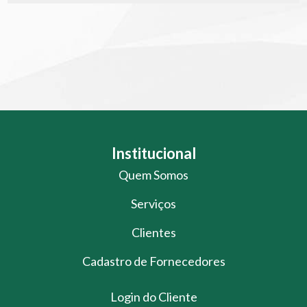
Institucional
Quem Somos
Serviços
Clientes
Cadastro de Fornecedores
Login do Cliente