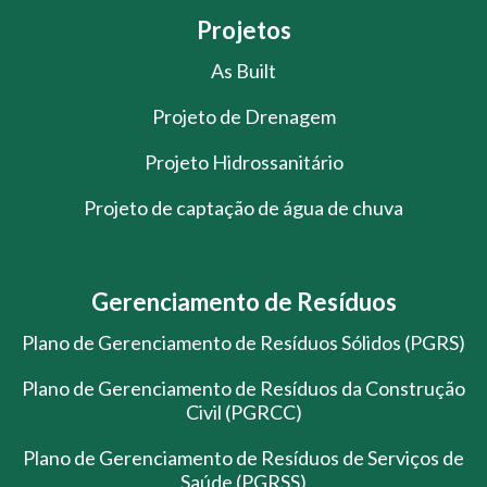
Projetos
As Built
Projeto de Drenagem
Projeto Hidrossanitário
Projeto de captação de água de chuva
Gerenciamento de Resíduos
Plano de Gerenciamento de Resíduos Sólidos (PGRS)
Plano de Gerenciamento de Resíduos da Construção
Civil (PGRCC)
Plano de Gerenciamento de Resíduos de Serviços de
Saúde (PGRSS)