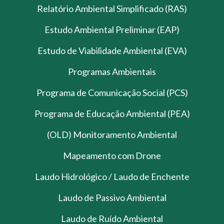
Relatório Ambiental Simplificado (RAS)
Estudo Ambiental Preliminar (EAP)
Estudo de Viabilidade Ambiental (EVA)
Programas Ambientais
Programa de Comunicação Social (PCS)
Programa de Educação Ambiental (PEA)
(OLD) Monitoramento Ambiental
Mapeamento com Drone
Laudo Hidrológico / Laudo de Enchente
Laudo de Passivo Ambiental
Laudo de Ruído Ambiental