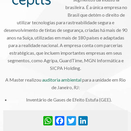
brasileira. É a única empresa no
Brasil que detém o direito de
utilizar tecnologias para rastreabilidade segura e
desenvolvimento de tintas de segurança, criadas há mais de 90
anos na Suíça, utilizadas em mais de 180 países e adaptadas
para a realidade nacional. A empresa conta com parcerias
estratégicas, que incluem importantes empresas em seus
segmentos, como Agripa, GuardTime, MGN Informática e
SICPA Holding.
A Master realizou
auditoria ambiental
para a unidade em Rio
de Janeiro, RJ:
Inventário de Gases de Efeito Estufa (GEE).
WhatsApp
Facebook
Twitter
LinkedIn