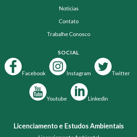
Notícias
Contato
Trabalhe Conosco
SOCIAL
Facebook
Instagram
Twitter
Youtube
Linkedin
Licenciamento e Estudos Ambientais