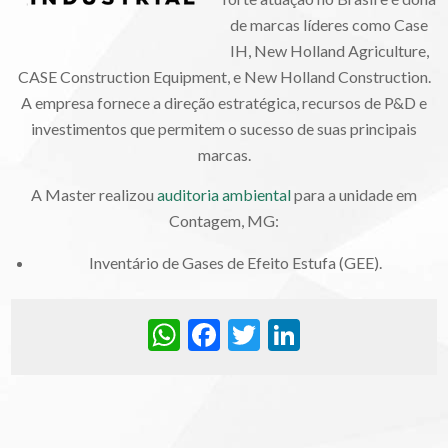
de marcas líderes como Case
IH, New Holland Agriculture,
CASE Construction Equipment, e New Holland Construction.
A empresa fornece a direção estratégica, recursos de P&D e
investimentos que permitem o sucesso de suas principais
marcas.
A Master realizou
auditoria ambiental
para a unidade em
Contagem, MG:
Inventário de Gases de Efeito Estufa (GEE).
WhatsApp
Facebook
Twitter
LinkedIn