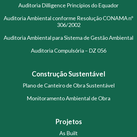
Auditoria Dilligence Princípios do Equador
Auditoria Ambiental conforme Resolução CONAMA nº
306/2002
Auditoria Ambiental para Sistema de Gestão Ambiental
Auditoria Compulsória – DZ 056
Construção Sustentável
Plano de Canteiro de Obra Sustentável
Monitoramento Ambiental de Obra
Projetos
As Built