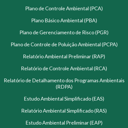
Plano de Controle Ambiental (PCA)
Plano Básico Ambiental (PBA)
Plano de Gerenciamento de Risco (PGR)
Plano de Controle de Poluição Ambiental (PCPA)
Relatório Ambiental Preliminar (RAP)
Relatório de Controle Ambiental (RCA)
Relatório de Detalhamento dos Programas Ambientais
(RDPA)
Estudo Ambiental Simplificado (EAS)
Relatório Ambiental Simplificado (RAS)
Estudo Ambiental Preliminar (EAP)