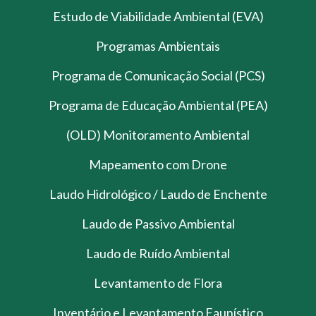
Estudo de Viabilidade Ambiental (EVA)
Programas Ambientais
Programa de Comunicação Social (PCS)
Programa de Educação Ambiental (PEA)
(OLD) Monitoramento Ambiental
Mapeamento com Drone
Laudo Hidrológico / Laudo de Enchente
Laudo de Passivo Ambiental
Laudo de Ruído Ambiental
Levantamento de Flora
Inventário e Levantamento Faunístico