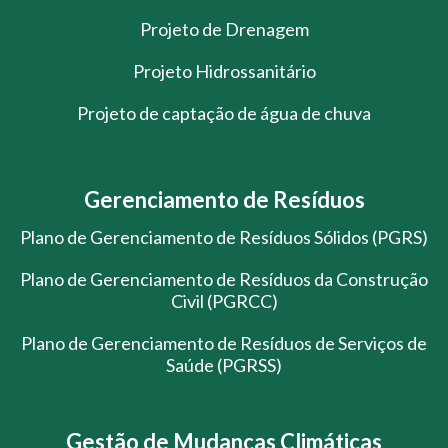
Projeto de Drenagem
Projeto Hidrossanitário
Projeto de captação de água de chuva
Gerenciamento de Resíduos
Plano de Gerenciamento de Resíduos Sólidos (PGRS)
Plano de Gerenciamento de Resíduos da Construção
Civil (PGRCC)
Plano de Gerenciamento de Resíduos de Serviços de
Saúde (PGRSS)
Gestão de Mudanças Climáticas