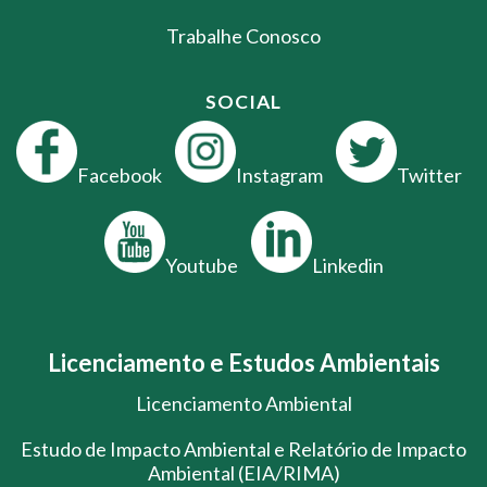
Trabalhe Conosco
SOCIAL
Facebook
Instagram
Twitter
Youtube
Linkedin
Licenciamento e Estudos Ambientais
Licenciamento Ambiental
Estudo de Impacto Ambiental e Relatório de Impacto
Ambiental (EIA/RIMA)