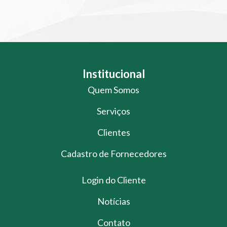
Institucional
Quem Somos
Serviços
Clientes
Cadastro de Fornecedores
Login do Cliente
Notícias
Contato