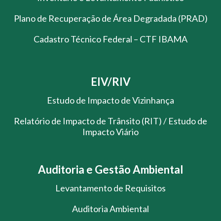
Plano de Recuperação de Área Degradada (PRAD)
Cadastro Técnico Federal – CTF IBAMA
EIV/RIV
Estudo de Impacto de Vizinhança
Relatório de Impacto de Trânsito (RIT) / Estudo de
Impacto Viário
Auditoria e Gestão Ambiental
Levantamento de Requisitos
Auditoria Ambiental