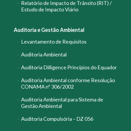
Relatório de Impacto de Trânsito (RIT) /
Estudo de Impacto Viário
Auditoria e Gestão Ambiental
Levantamento de Requisitos
Auditoria Ambiental
Auditoria Dilligence Princípios do Equador
Auditoria Ambiental conforme Resolução
CONAMA nº 306/2002
Auditoria Ambiental para Sistema de
Gestão Ambiental
Auditoria Compulsória – DZ 056