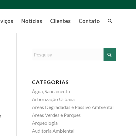
rviços
Notícias
Clientes
Contato
CATEGORIAS
Água, Saneamento
Arborização Urbana
Áreas Degradadas e Passivo Ambiental
Áreas Verdes e Parques
m
Arqueologia
Auditoria Ambiental