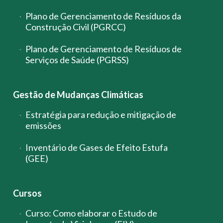
Plano de Gerenciamento de Resíduos da
Construção Civil (PGRCC)
Plano de Gerenciamento de Resíduos de
Serviços de Saúde (PGRSS)
Gestão de Mudanças Climáticas
Estratégia para redução e mitigação de
emissões
Inventário de Gases de Efeito Estufa
(GEE)
Cursos
Curso: Como elaborar o Estudo de