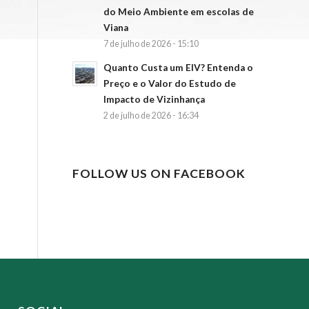
do Meio Ambiente em escolas de
Viana
7 de julho de 2026 - 15:10
Quanto Custa um EIV? Entenda o
Preço e o Valor do Estudo de
Impacto de Vizinhança
2 de julho de 2026 - 16:34
FOLLOW US ON FACEBOOK