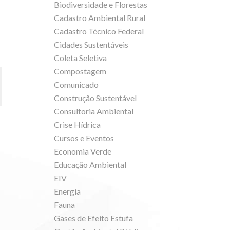
Biodiversidade e Florestas
Cadastro Ambiental Rural
Cadastro Técnico Federal
Cidades Sustentáveis
Coleta Seletiva
Compostagem
Comunicado
Construção Sustentável
Consultoria Ambiental
Crise Hídrica
Cursos e Eventos
Economia Verde
Educação Ambiental
EIV
Energia
Fauna
Gases de Efeito Estufa