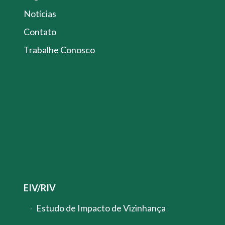
Notícias
Contato
Trabalhe Conosco
EIV/RIV
Estudo de Impacto de Vizinhança