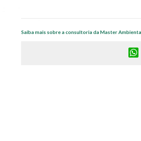
Saiba mais sobre a consultoria da Master Ambienta