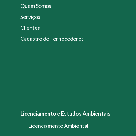
Quem Somos
Serviços
Clientes
Cadastro de Fornecedores
Licenciamento e Estudos Ambientais
Licenciamento Ambiental