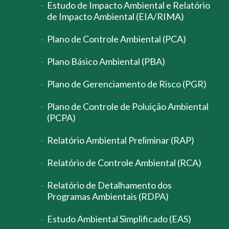
Estudo de Impacto Ambiental e Relatório
de Impacto Ambiental (EIA/RIMA)
Plano de Controle Ambiental (PCA)
Plano Básico Ambiental (PBA)
Plano de Gerenciamento de Risco (PGR)
Plano de Controle de Poluição Ambiental
(PCPA)
Relatório Ambiental Preliminar (RAP)
Relatório de Controle Ambiental (RCA)
Relatório de Detalhamento dos
Programas Ambientais (RDPA)
Estudo Ambiental Simplificado (EAS)