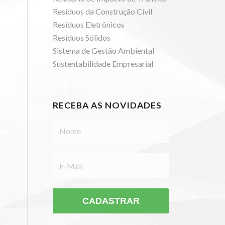
Resíduos da Construção Civil
Resíduos Eletrônicos
Resíduos Sólidos
Sistema de Gestão Ambiental
Sustentabilidade Empresarial
RECEBA AS NOVIDADES