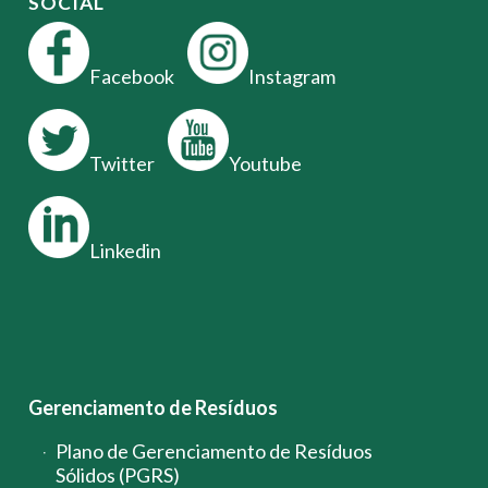
SOCIAL
Facebook
Instagram
Twitter
Youtube
Linkedin
Gerenciamento de Resíduos
Plano de Gerenciamento de Resíduos
Sólidos (PGRS)