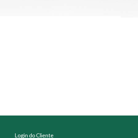
Login do Cliente