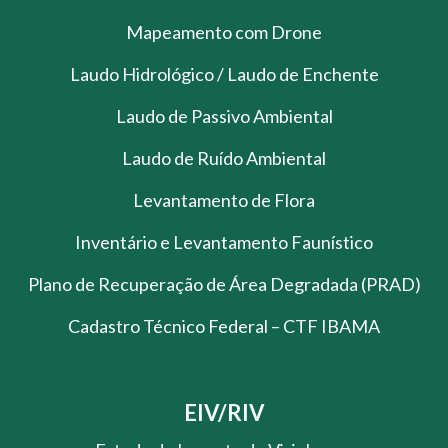
Mapeamento com Drone
Laudo Hidrológico / Laudo de Enchente
Laudo de Passivo Ambiental
Laudo de Ruído Ambiental
Levantamento de Flora
Inventário e Levantamento Faunístico
Plano de Recuperação de Área Degradada (PRAD)
Cadastro Técnico Federal – CTF IBAMA
EIV/RIV