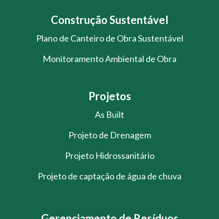
Construção Sustentável
Plano de Canteiro de Obra Sustentável
Monitoramento Ambiental de Obra
Projetos
As Built
Projeto de Drenagem
Projeto Hidrossanitário
Projeto de captação de água de chuva
Gerenciamento de Resíduos