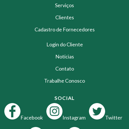
Serviços
Clientes
Cadastro de Fornecedores
Login do Cliente
Notícias
Contato
Trabalhe Conosco
SOCIAL
Facebook
Instagram
Twitter