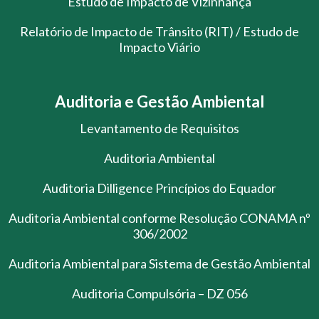
Estudo de Impacto de Vizinhança
Relatório de Impacto de Trânsito (RIT) / Estudo de
Impacto Viário
Auditoria e Gestão Ambiental
Levantamento de Requisitos
Auditoria Ambiental
Auditoria Dilligence Princípios do Equador
Auditoria Ambiental conforme Resolução CONAMA nº
306/2002
Auditoria Ambiental para Sistema de Gestão Ambiental
Auditoria Compulsória – DZ 056