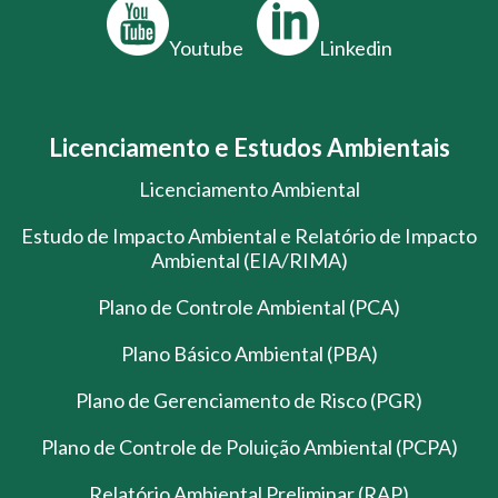
Youtube
Linkedin
Licenciamento e Estudos Ambientais
Licenciamento Ambiental
Estudo de Impacto Ambiental e Relatório de Impacto
Ambiental (EIA/RIMA)
Plano de Controle Ambiental (PCA)
Plano Básico Ambiental (PBA)
Plano de Gerenciamento de Risco (PGR)
Plano de Controle de Poluição Ambiental (PCPA)
Relatório Ambiental Preliminar (RAP)