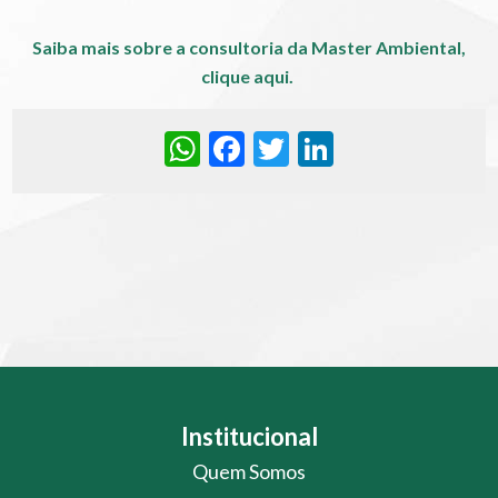
Saiba mais sobre a consultoria da Master Ambiental,
clique aqui.
WhatsApp
Facebook
Twitter
LinkedIn
Institucional
Quem Somos