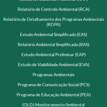
Relatório de Controle Ambiental (RCA)
Relatório de Detalhamento dos Programas Ambientais
(RDPA)
Estudo Ambiental Simplificado (EAS)
Relatório Ambiental Simplificado (RAS)
Estudo Ambiental Preliminar (EAP)
Estudo de Viabilidade Ambiental (EVA)
Programas Ambientais
Programa de Comunicação Social (PCS)
Programa de Educação Ambiental (PEA)
(OLD) Monitoramento Ambiental