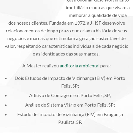
imobiliário e outras que visam a
melhorar a qualidade de vida
dos nossos clientes. Fundada em 1972, a JHSF desenvolve
relacionamentos de longo prazo que criam a história de seus
negócios e marcas que estimulam a geração sustentável de
valor, respeitando características individuais de cada negócio
e as identidades das suas marcas.
A Master realizou
auditoria ambiental
para:
Dois Estudos de Impacto de Vizinhança (EIV) em Porto
Feliz, SP;
Aditivo de Contagem
em Porto Feliz, SP
;
Análise de Sistema Viário
em Porto Feliz, SP
;
Estudo de Impacto de Vizinhança (EIV) em Bragança
Paulista, SP.