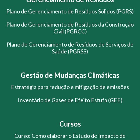
Plano de Gerenciamento de Resíduos Sólidos (PGRS)
Plano de Gerenciamento de Resíduos da Construção
Civil (PGRCC)
Plano de Gerenciamento de Resíduos de Serviços de
Saúde (PGRSS)
Gestão de Mudanças Climáticas
Estratégia para redução e mitigação de emissões
Inventário de Gases de Efeito Estufa (GEE)
Cursos
Curso: Como elaborar o Estudo de Impacto de