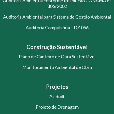
Auditoria Ambiental conforme Resolução CONAMA nº
306/2002
Auditoria Ambiental para Sistema de Gestão Ambiental
Auditoria Compulsória – DZ 056
Construção Sustentável
Plano de Canteiro de Obra Sustentável
Monitoramento Ambiental de Obra
Projetos
As Built
Projeto de Drenagem