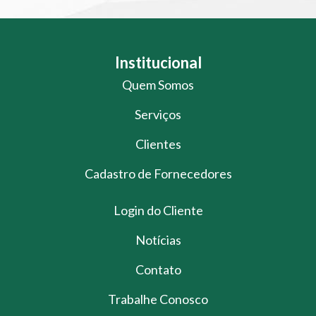
Institucional
Quem Somos
Serviços
Clientes
Cadastro de Fornecedores
Login do Cliente
Notícias
Contato
Trabalhe Conosco