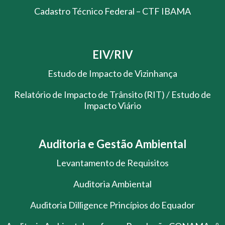
Cadastro Técnico Federal – CTF IBAMA
EIV/RIV
Estudo de Impacto de Vizinhança
Relatório de Impacto de Trânsito (RIT) / Estudo de
Impacto Viário
Auditoria e Gestão Ambiental
Levantamento de Requisitos
Auditoria Ambiental
Auditoria Dilligence Princípios do Equador