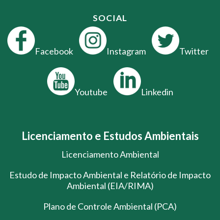
SOCIAL
Facebook
Instagram
Twitter
Youtube
Linkedin
Licenciamento e Estudos Ambientais
Licenciamento Ambiental
Estudo de Impacto Ambiental e Relatório de Impacto
Ambiental (EIA/RIMA)
Plano de Controle Ambiental (PCA)