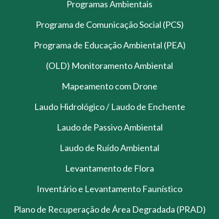
Programas Ambientais
Programa de Comunicação Social (PCS)
Programa de Educação Ambiental (PEA)
(OLD) Monitoramento Ambiental
Mapeamento com Drone
Laudo Hidrológico / Laudo de Enchente
Laudo de Passivo Ambiental
Laudo de Ruído Ambiental
Levantamento de Flora
Inventário e Levantamento Faunístico
Plano de Recuperação de Área Degradada (PRAD)