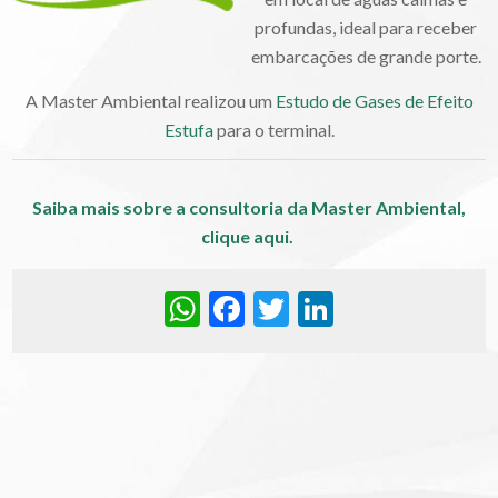
profundas, ideal para receber
embarcações de grande porte.
A Master Ambiental realizou um
Estudo de Gases de Efeito
Estufa
para o terminal.
Saiba mais sobre a consultoria da Master Ambiental,
clique aqui.
WhatsApp
Facebook
Twitter
LinkedIn