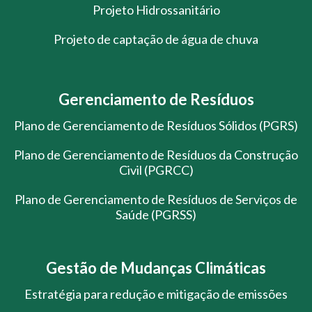
Projeto Hidrossanitário
Projeto de captação de água de chuva
Gerenciamento de Resíduos
Plano de Gerenciamento de Resíduos Sólidos (PGRS)
Plano de Gerenciamento de Resíduos da Construção
Civil (PGRCC)
Plano de Gerenciamento de Resíduos de Serviços de
Saúde (PGRSS)
Gestão de Mudanças Climáticas
Estratégia para redução e mitigação de emissões