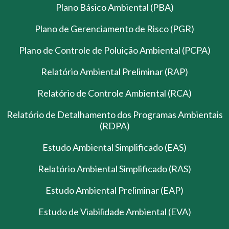
Plano Básico Ambiental (PBA)
Plano de Gerenciamento de Risco (PGR)
Plano de Controle de Poluição Ambiental (PCPA)
Relatório Ambiental Preliminar (RAP)
Relatório de Controle Ambiental (RCA)
Relatório de Detalhamento dos Programas Ambientais
(RDPA)
Estudo Ambiental Simplificado (EAS)
Relatório Ambiental Simplificado (RAS)
Estudo Ambiental Preliminar (EAP)
Estudo de Viabilidade Ambiental (EVA)