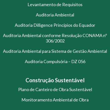
Levantamento de Requisitos
Auditoria Ambiental
Auditoria Dilligence Princípios do Equador
Auditoria Ambiental conforme Resolução CONAMA nº
306/2002
Auditoria Ambiental para Sistema de Gestão Ambiental
Auditoria Compulsória – DZ 056
Construção Sustentável
Plano de Canteiro de Obra Sustentável
Monitoramento Ambiental de Obra