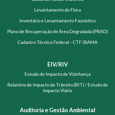
Levantamento de Flora
Inventário e Levantamento Faunístico
Plano de Recuperação de Área Degradada (PRAD)
Cadastro Técnico Federal – CTF IBAMA
EIV/RIV
Estudo de Impacto de Vizinhança
Relatório de Impacto de Trânsito (RIT) / Estudo de
Impacto Viário
Auditoria e Gestão Ambiental