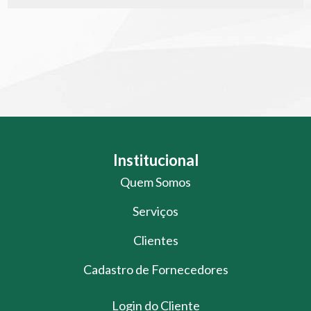
Institucional
Quem Somos
Serviços
Clientes
Cadastro de Fornecedores
Login do Cliente