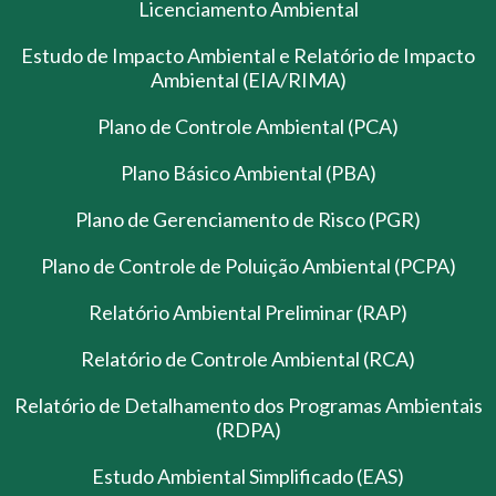
Licenciamento Ambiental
Estudo de Impacto Ambiental e Relatório de Impacto
Ambiental (EIA/RIMA)
Plano de Controle Ambiental (PCA)
Plano Básico Ambiental (PBA)
Plano de Gerenciamento de Risco (PGR)
Plano de Controle de Poluição Ambiental (PCPA)
Relatório Ambiental Preliminar (RAP)
Relatório de Controle Ambiental (RCA)
Relatório de Detalhamento dos Programas Ambientais
(RDPA)
Estudo Ambiental Simplificado (EAS)