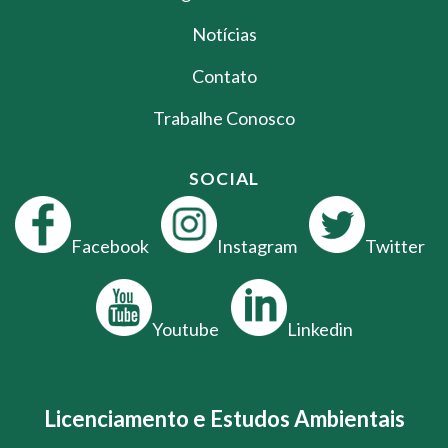
Notícias
Contato
Trabalhe Conosco
SOCIAL
Facebook
Instagram
Twitter
Youtube
Linkedin
Licenciamento e Estudos Ambientais