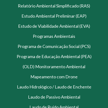
Relatório Ambiental Simplificado (RAS)
Estudo Ambiental Preliminar (EAP)
Estudo de Viabilidade Ambiental (EVA)
Programas Ambientais
Programa de Comunicação Social (PCS)
Programa de Educação Ambiental (PEA)
(OLD) Monitoramento Ambiental
Mapeamento com Drone
Laudo Hidrológico / Laudo de Enchente
Laudo de Passivo Ambiental
Laudo de Ruído Ambiental