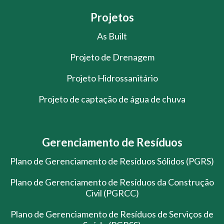
Projetos
As Built
Projeto de Drenagem
Projeto Hidrossanitário
Projeto de captação de água de chuva
Gerenciamento de Resíduos
Plano de Gerenciamento de Resíduos Sólidos (PGRS)
Plano de Gerenciamento de Resíduos da Construção
Civil (PGRCC)
Plano de Gerenciamento de Resíduos de Serviços de