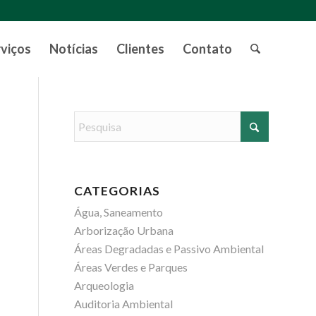
rviços
Notícias
Clientes
Contato
CATEGORIAS
Água, Saneamento
Arborização Urbana
Áreas Degradadas e Passivo Ambiental
Áreas Verdes e Parques
Arqueologia
Auditoria Ambiental