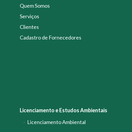
Quem Somos
Serviços
Clientes
Cadastro de Fornecedores
Licenciamento e Estudos Ambientais
Licenciamento Ambiental