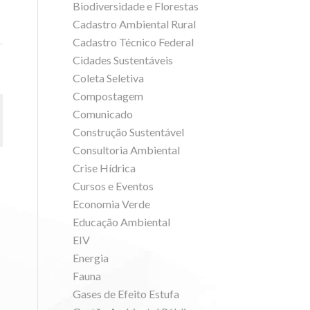
Biodiversidade e Florestas
Cadastro Ambiental Rural
Cadastro Técnico Federal
Cidades Sustentáveis
Coleta Seletiva
Compostagem
Comunicado
Construção Sustentável
Consultoria Ambiental
Crise Hídrica
Cursos e Eventos
Economia Verde
Educação Ambiental
EIV
Energia
Fauna
Gases de Efeito Estufa