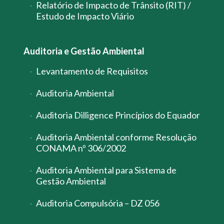
Relatório de Impacto de Trânsito (RIT) /
Estudo de Impacto Viário
Auditoria e Gestão Ambiental
Levantamento de Requisitos
Auditoria Ambiental
Auditoria Dilligence Princípios do Equador
Auditoria Ambiental conforme Resolução
CONAMA nº 306/2002
Auditoria Ambiental para Sistema de
Gestão Ambiental
Auditoria Compulsória – DZ 056