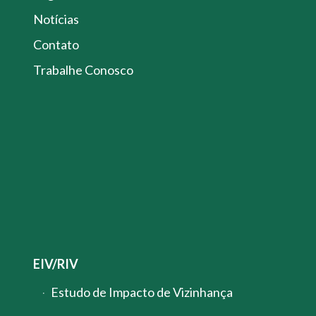
Notícias
Contato
Trabalhe Conosco
EIV/RIV
Estudo de Impacto de Vizinhança