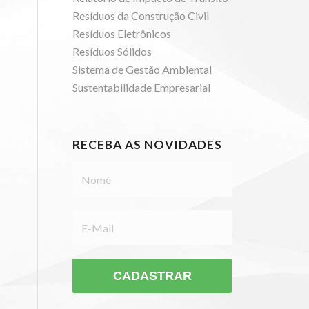
Resíduos da Construção Civil
Resíduos Eletrônicos
Resíduos Sólidos
Sistema de Gestão Ambiental
Sustentabilidade Empresarial
RECEBA AS NOVIDADES