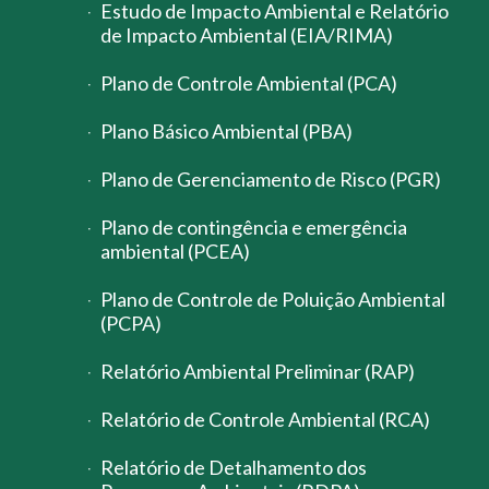
Estudo de Impacto Ambiental e Relatório
de Impacto Ambiental (EIA/RIMA)
Plano de Controle Ambiental (PCA)
Plano Básico Ambiental (PBA)
Plano de Gerenciamento de Risco (PGR)
Plano de contingência e emergência
ambiental (PCEA)
Plano de Controle de Poluição Ambiental
(PCPA)
Relatório Ambiental Preliminar (RAP)
Relatório de Controle Ambiental (RCA)
Relatório de Detalhamento dos