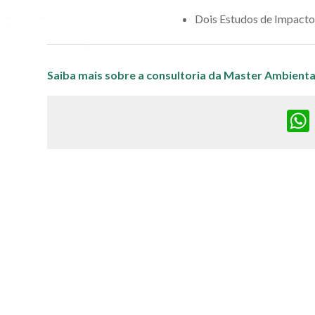
Dois Estudos de Impacto 
Saiba mais sobre a consultoria da Master Ambienta