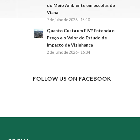
do Meio Ambiente em escolas de
Viana
7 de julho de 2026 - 15:10
Quanto Custa um EIV? Entenda o
Preço e o Valor do Estudo de
Impacto de Vizinhança
2 de julho de 2026 - 16:34
FOLLOW US ON FACEBOOK