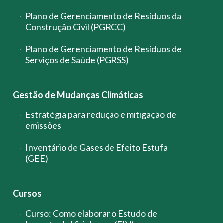
Plano de Gerenciamento de Resíduos da
Construção Civil (PGRCC)
Plano de Gerenciamento de Resíduos de
Serviços de Saúde (PGRSS)
Gestão de Mudanças Climáticas
Estratégia para redução e mitigação de
emissões
Inventário de Gases de Efeito Estufa
(GEE)
Cursos
Curso: Como elaborar o Estudo de