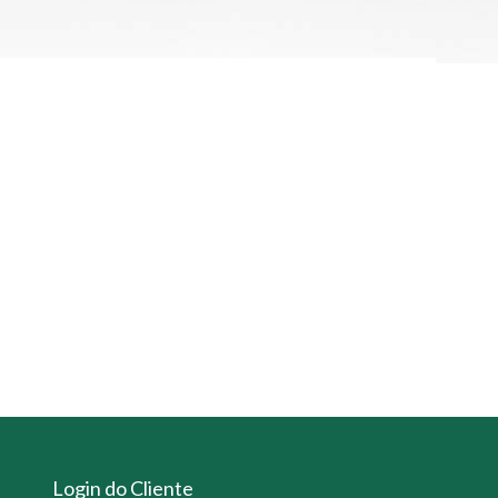
Login do Cliente