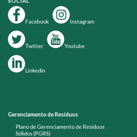
SOCIAL
Facebook
Instagram
Twitter
Youtube
Linkedin
Gerenciamento de Resíduos
Plano de Gerenciamento de Resíduos
Sólidos (PGRS)