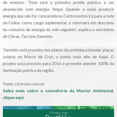
de eventos. “Esse será o primeiro prédio público a ser
abastecido com energia ‘limpa’. Quando a usina produzir
energia que não for consumida no Centreventos irá para a rede
da Celesc como carga suplementar, e retornará em desconto
no consumo de energia do mês seguinte”, explica o secretário
de Obras, Tarcízio Zanelato.
Também está previsto nos planos da prefeitura instalar placas
solares no Morro da Cruz, o ponto mais alto de Itajaí. O
projeto está previsto para 2016 e promete atender 100% da
iluminação pública da região.
Fonte: ciclovivo.com.br
Saiba mais sobre a consultoria da Master Ambiental,
clique aqui.