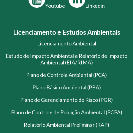
Youtube
Linkedin
Licenciamento e Estudos Ambientais
Licenciamento Ambiental
Estudo de Impacto Ambiental e Relatório de Impacto
Ambiental (EIA/RIMA)
Plano de Controle Ambiental (PCA)
Plano Básico Ambiental (PBA)
Plano de Gerenciamento de Risco (PGR)
Plano de Controle de Poluição Ambiental (PCPA)
Relatório Ambiental Preliminar (RAP)