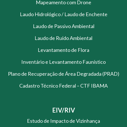
Mapeamento com Drone
Laudo Hidrológico / Laudo de Enchente
Laudo de Passivo Ambiental
Laudo de Ruído Ambiental
Levantamento de Flora
Inventário e Levantamento Faunístico
Plano de Recuperação de Área Degradada (PRAD)
Cadastro Técnico Federal – CTF IBAMA
EIV/RIV
Estudo de Impacto de Vizinhança