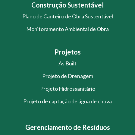
Construção Sustentável
Plano de Canteiro de Obra Sustentável
Monitoramento Ambiental de Obra
Projetos
As Built
Projeto de Drenagem
Projeto Hidrossanitário
Projeto de captação de água de chuva
Gerenciamento de Resíduos