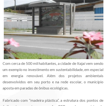
Com cerca de 500 mil habitantes, a cidade de Itajaí vem sendo
um exemplo no investimento em sustentabilidade, em especial
em energia renovável. Além dos projetos ambientais
desenvolvidos em seu porto e na rede escolar, o município
aposta em paradas de ônibus ecológicas.
Fabricado com “madeira plástica”, a estrutura dos pontos de