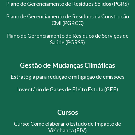
Plano de Gerenciamento de Resíduos Sólidos (PGRS)
Plano de Gerenciamento de Resíduos da Construção
Civil (PGRCC)
Plano de Gerenciamento de Resíduos de Serviços de
Saúde (PGRSS)
Gestão de Mudanças Climáticas
Estratégia para redução e mitigação de emissões
Inventário de Gases de Efeito Estufa (GEE)
Cursos
Curso: Como elaborar o Estudo de Impacto de
Vizinhança (EIV)