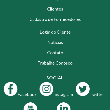
Clientes
Cadastro de Fornecedores
Login do Cliente
Notícias
Contato
Trabalhe Conosco
SOCIAL
Facebook
Instagram
Twitter