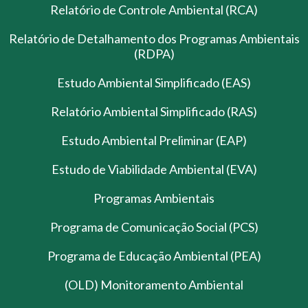
Relatório de Controle Ambiental (RCA)
Relatório de Detalhamento dos Programas Ambientais
(RDPA)
Estudo Ambiental Simplificado (EAS)
Relatório Ambiental Simplificado (RAS)
Estudo Ambiental Preliminar (EAP)
Estudo de Viabilidade Ambiental (EVA)
Programas Ambientais
Programa de Comunicação Social (PCS)
Programa de Educação Ambiental (PEA)
(OLD) Monitoramento Ambiental