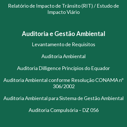
Relatório de Impacto de Trânsito (RIT) / Estudo de
Impacto Viário
Auditoria e Gestão Ambiental
Levantamento de Requisitos
Auditoria Ambiental
Auditoria Dilligence Princípios do Equador
Auditoria Ambiental conforme Resolução CONAMA nº
306/2002
Auditoria Ambiental para Sistema de Gestão Ambiental
Auditoria Compulsória – DZ 056