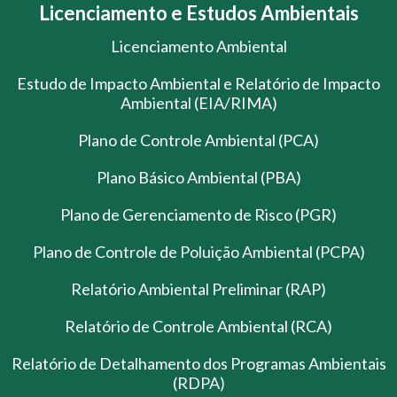
Licenciamento e Estudos Ambientais
Licenciamento Ambiental
Estudo de Impacto Ambiental e Relatório de Impacto
Ambiental (EIA/RIMA)
Plano de Controle Ambiental (PCA)
Plano Básico Ambiental (PBA)
Plano de Gerenciamento de Risco (PGR)
Plano de Controle de Poluição Ambiental (PCPA)
Relatório Ambiental Preliminar (RAP)
Relatório de Controle Ambiental (RCA)
Relatório de Detalhamento dos Programas Ambientais
(RDPA)