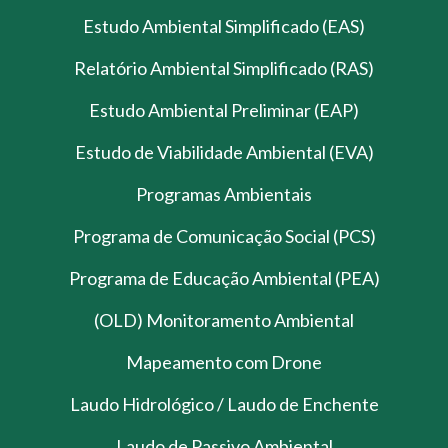
Estudo Ambiental Simplificado (EAS)
Relatório Ambiental Simplificado (RAS)
Estudo Ambiental Preliminar (EAP)
Estudo de Viabilidade Ambiental (EVA)
Programas Ambientais
Programa de Comunicação Social (PCS)
Programa de Educação Ambiental (PEA)
(OLD) Monitoramento Ambiental
Mapeamento com Drone
Laudo Hidrológico / Laudo de Enchente
Laudo de Passivo Ambiental