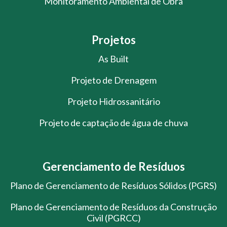
Monitoramento Ambiental de Obra
Projetos
As Built
Projeto de Drenagem
Projeto Hidrossanitário
Projeto de captação de água de chuva
Gerenciamento de Resíduos
Plano de Gerenciamento de Resíduos Sólidos (PGRS)
Plano de Gerenciamento de Resíduos da Construção
Civil (PGRCC)