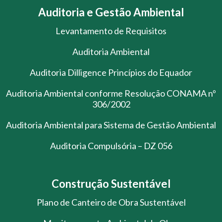
Auditoria e Gestão Ambiental
Levantamento de Requisitos
Auditoria Ambiental
Auditoria Dilligence Princípios do Equador
Auditoria Ambiental conforme Resolução CONAMA nº
306/2002
Auditoria Ambiental para Sistema de Gestão Ambiental
Auditoria Compulsória – DZ 056
Construção Sustentável
Plano de Canteiro de Obra Sustentável