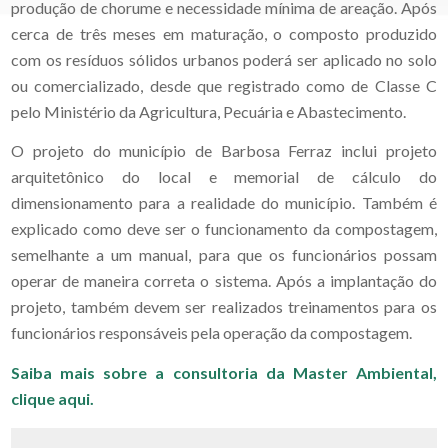
produção de chorume e necessidade mínima de areação. Após
cerca de três meses em maturação, o composto produzido
com os resíduos sólidos urbanos poderá ser aplicado no solo
ou comercializado, desde que registrado como de Classe C
pelo Ministério da Agricultura, Pecuária e Abastecimento.
O projeto do município de Barbosa Ferraz inclui projeto
arquitetônico do local e memorial de cálculo do
dimensionamento para a realidade do município. Também é
explicado como deve ser o funcionamento da compostagem,
semelhante a um manual, para que os funcionários possam
operar de maneira correta o sistema. Após a implantação do
projeto, também devem ser realizados treinamentos para os
funcionários responsáveis pela operação da compostagem.
Saiba mais sobre a consultoria da Master Ambiental,
clique aqui.