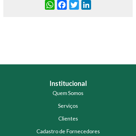
WhatsApp
Facebook
Twitter
LinkedIn
Institucional
Quem Somos
Serviços
Clientes
Cadastro de Fornecedores