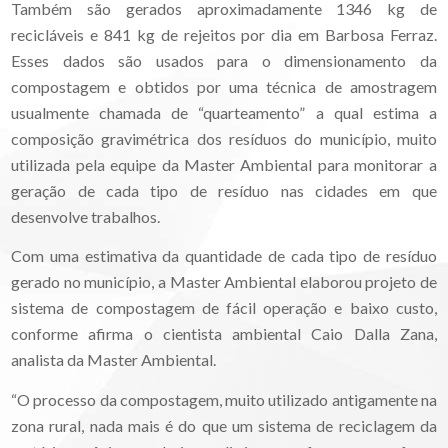
Também são gerados aproximadamente 1346 kg de
recicláveis e 841 kg de rejeitos por dia em Barbosa Ferraz.
Esses dados são usados para o dimensionamento da
compostagem e obtidos por uma técnica de amostragem
usualmente chamada de “quarteamento” a qual estima a
composição gravimétrica dos resíduos do município, muito
utilizada pela equipe da Master Ambiental para monitorar a
geração de cada tipo de resíduo nas cidades em que
desenvolve trabalhos.
Com uma estimativa da quantidade de cada tipo de resíduo
gerado no município, a Master Ambiental elaborou projeto de
sistema de compostagem de fácil operação e baixo custo,
conforme afirma o cientista ambiental Caio Dalla Zana,
analista da Master Ambiental.
“O processo da compostagem, muito utilizado antigamente na
zona rural, nada mais é do que um sistema de reciclagem da