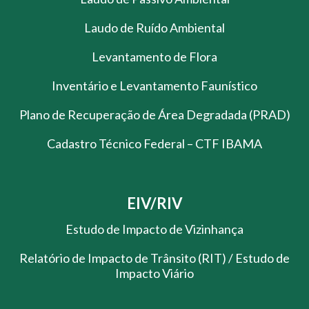
Laudo de Ruído Ambiental
Levantamento de Flora
Inventário e Levantamento Faunístico
Plano de Recuperação de Área Degradada (PRAD)
Cadastro Técnico Federal – CTF IBAMA
EIV/RIV
Estudo de Impacto de Vizinhança
Relatório de Impacto de Trânsito (RIT) / Estudo de
Impacto Viário