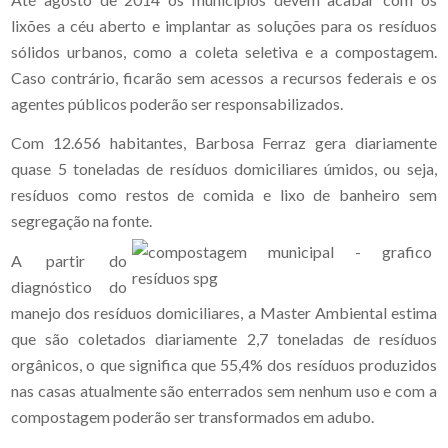
lixões a céu aberto e implantar as soluções para os resíduos
sólidos urbanos, como a coleta seletiva e a compostagem.
Caso contrário, ficarão sem acessos a recursos federais e os
agentes públicos poderão ser responsabilizados.
Com 12.656 habitantes, Barbosa Ferraz gera diariamente
quase 5 toneladas de resíduos domiciliares úmidos, ou seja,
resíduos como restos de comida e lixo de banheiro sem
segregação na fonte.
A partir do
diagnóstico do
manejo dos resíduos domiciliares, a Master Ambiental estima
que são coletados diariamente 2,7 toneladas de resíduos
orgânicos, o que significa que 55,4% dos resíduos produzidos
nas casas atualmente são enterrados sem nenhum uso e com a
compostagem poderão ser transformados em adubo.