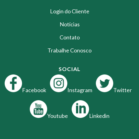
Login do Cliente
Notícias
Contato
Trabalhe Conosco
SOCIAL
Facebook
Instagram
Twitter
Youtube
Linkedin