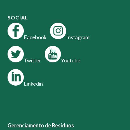
SOCIAL
Facebook
Instagram
Twitter
Youtube
Linkedin
Gerenciamento de Resíduos