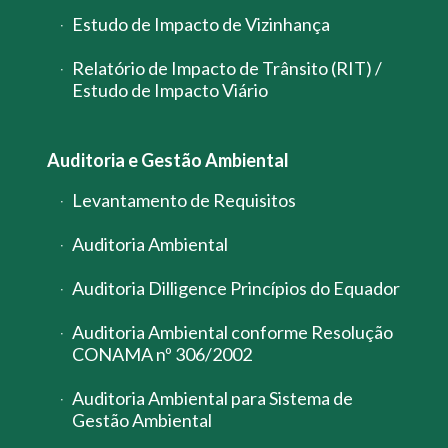
Estudo de Impacto de Vizinhança
Relatório de Impacto de Trânsito (RIT) /
Estudo de Impacto Viário
Auditoria e Gestão Ambiental
Levantamento de Requisitos
Auditoria Ambiental
Auditoria Dilligence Princípios do Equador
Auditoria Ambiental conforme Resolução
CONAMA nº 306/2002
Auditoria Ambiental para Sistema de
Gestão Ambiental