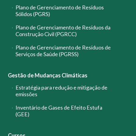
Plano de Gerenciamento de Resíduos
Sólidos (PGRS)
Plano de Gerenciamento de Resíduos da
Construção Civil (PGRCC)
Plano de Gerenciamento de Resíduos de
Serviços de Saúde (PGRSS)
Gestão de Mudanças Climáticas
Estratégia para redução e mitigação de
emissões
Inventário de Gases de Efeito Estufa
(GEE)
Cursos