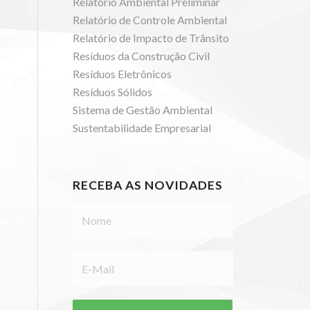
Relatório Ambiental Preliminar
Relatório de Controle Ambiental
Relatório de Impacto de Trânsito
Resíduos da Construção Civil
Resíduos Eletrônicos
Resíduos Sólidos
Sistema de Gestão Ambiental
Sustentabilidade Empresarial
RECEBA AS NOVIDADES