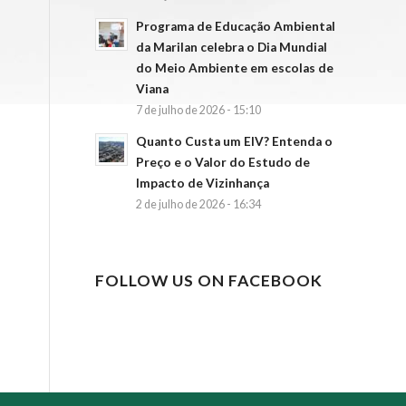
Programa de Educação Ambiental
da Marilan celebra o Dia Mundial
do Meio Ambiente em escolas de
Viana
7 de julho de 2026 - 15:10
Quanto Custa um EIV? Entenda o
Preço e o Valor do Estudo de
Impacto de Vizinhança
2 de julho de 2026 - 16:34
FOLLOW US ON FACEBOOK