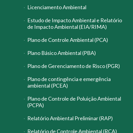
Licenciamento Ambiental
Estudo de Impacto Ambiental e Relatório
de Impacto Ambiental (EIA/RIMA)
Plano de Controle Ambiental (PCA)
Plano Básico Ambiental (PBA)
Plano de Gerenciamento de Risco (PGR)
Plano de contingência e emergência
ambiental (PCEA)
Plano de Controle de Poluição Ambiental
(PCPA)
Relatório Ambiental Preliminar (RAP)
Relatório de Controle Ambiental (RCA)