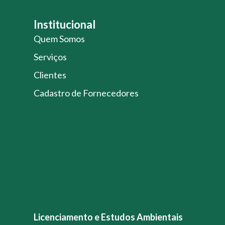
Institucional
Quem Somos
Serviços
Clientes
Cadastro de Fornecedores
Licenciamento e Estudos Ambientais