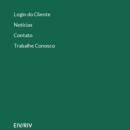
Login do Cliente
Notícias
Contato
Trabalhe Conosco
EIV/RIV