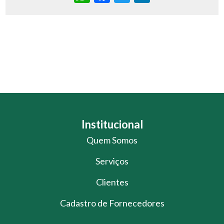
Institucional
Quem Somos
Serviços
Clientes
Cadastro de Fornecedores