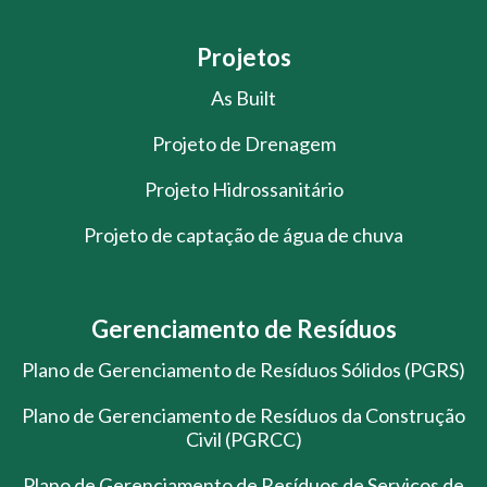
Projetos
As Built
Projeto de Drenagem
Projeto Hidrossanitário
Projeto de captação de água de chuva
Gerenciamento de Resíduos
Plano de Gerenciamento de Resíduos Sólidos (PGRS)
Plano de Gerenciamento de Resíduos da Construção
Civil (PGRCC)
Plano de Gerenciamento de Resíduos de Serviços de