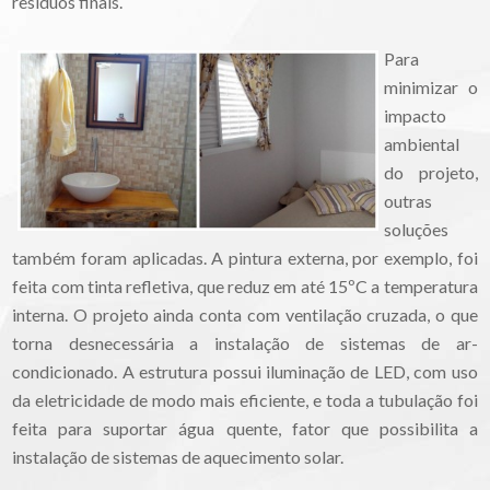
resíduos finais.
Para
minimizar o
impacto
ambiental
do projeto,
outras
soluções
também foram aplicadas. A pintura externa, por exemplo, foi
feita com tinta refletiva, que reduz em até 15ºC a temperatura
interna. O projeto ainda conta com ventilação cruzada, o que
torna desnecessária a instalação de sistemas de ar-
condicionado. A estrutura possui iluminação de LED, com uso
da eletricidade de modo mais eficiente, e toda a tubulação foi
feita para suportar água quente, fator que possibilita a
instalação de sistemas de aquecimento solar.