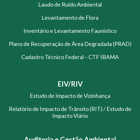
Laudo de Ruído Ambiental
Levantamento de Flora
Inventário e Levantamento Faunístico
Plano de Recuperação de Área Degradada (PRAD)
Cadastro Técnico Federal – CTF IBAMA
EIV/RIV
Estudo de Impacto de Vizinhança
Relatório de Impacto de Trânsito (RIT) / Estudo de
Impacto Viário
Auditoria e Gestão Ambiental