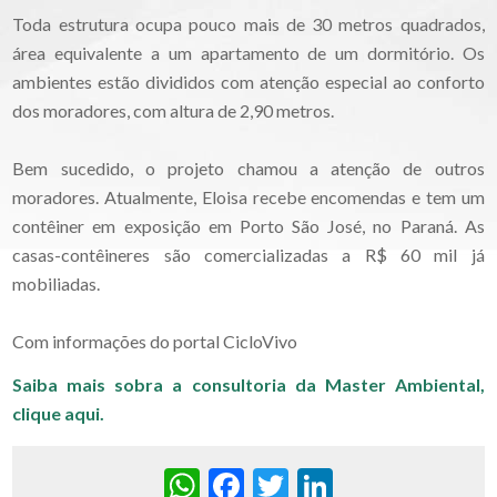
Toda estrutura ocupa pouco mais de 30 metros quadrados,
área equivalente a um apartamento de um dormitório. Os
ambientes estão divididos com atenção especial ao conforto
dos moradores, com altura de 2,90 metros.
Bem sucedido, o projeto chamou a atenção de outros
moradores. Atualmente, Eloisa recebe encomendas e tem um
contêiner em exposição em Porto São José, no Paraná. As
casas-contêineres são comercializadas a R$ 60 mil já
mobiliadas.
Com informações do portal CicloVivo
Saiba mais sobra a consultoria da Master Ambiental,
clique aqui.
WhatsApp
Facebook
Twitter
LinkedIn