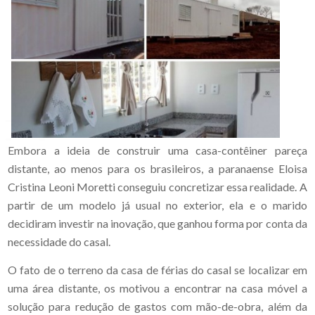
Embora a ideia de construir uma casa-contêiner pareça
distante, ao menos para os brasileiros, a paranaense Eloisa
Cristina Leoni Moretti conseguiu concretizar essa realidade. A
partir de um modelo já usual no exterior, ela e o marido
decidiram investir na inovação, que ganhou forma por conta da
necessidade do casal.
O fato de o terreno da casa de férias do casal se localizar em
uma área distante, os motivou a encontrar na casa móvel a
solução para redução de gastos com mão-de-obra, além da