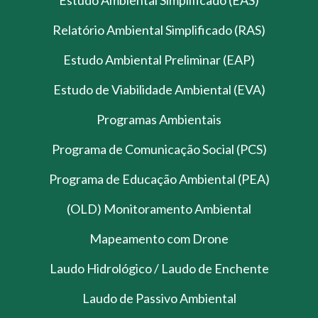
Estudo Ambiental Simplificado (EAS)
Relatório Ambiental Simplificado (RAS)
Estudo Ambiental Preliminar (EAP)
Estudo de Viabilidade Ambiental (EVA)
Programas Ambientais
Programa de Comunicação Social (PCS)
Programa de Educação Ambiental (PEA)
(OLD) Monitoramento Ambiental
Mapeamento com Drone
Laudo Hidrológico / Laudo de Enchente
Laudo de Passivo Ambiental