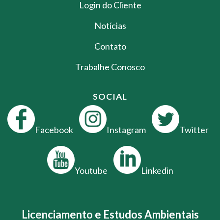
Login do Cliente
Notícias
Contato
Trabalhe Conosco
SOCIAL
Facebook
Instagram
Twitter
Youtube
Linkedin
Licenciamento e Estudos Ambientais