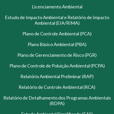
Licenciamento Ambiental
Estudo de Impacto Ambiental e Relatório de Impacto
Ambiental (EIA/RIMA)
Plano de Controle Ambiental (PCA)
Plano Básico Ambiental (PBA)
Plano de Gerenciamento de Risco (PGR)
Plano de Controle de Poluição Ambiental (PCPA)
Relatório Ambiental Preliminar (RAP)
Relatório de Controle Ambiental (RCA)
Relatório de Detalhamento dos Programas Ambientais
(RDPA)