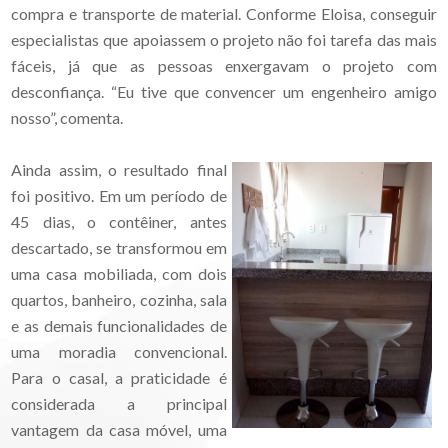
compra e transporte de material. Conforme Eloisa, conseguir
especialistas que apoiassem o projeto não foi tarefa das mais
fáceis, já que as pessoas enxergavam o projeto com
desconfiança. “Eu tive que convencer um engenheiro amigo
nosso”, comenta.
Ainda assim, o resultado final
foi positivo. Em um período de
45 dias, o contêiner, antes
descartado, se transformou em
uma casa mobiliada, com dois
quartos, banheiro, cozinha, sala
e as demais funcionalidades de
uma moradia convencional.
Para o casal, a praticidade é
considerada a principal
vantagem da casa móvel, uma