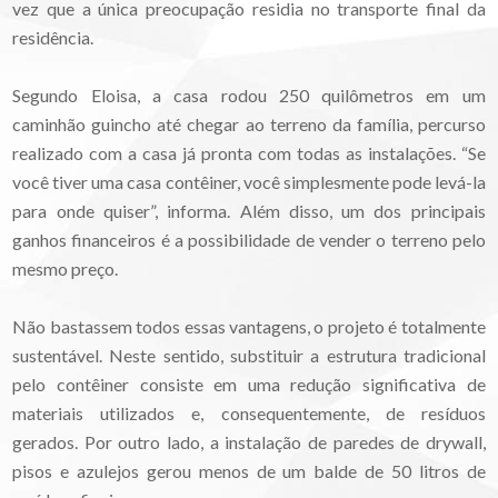
vez que a única preocupação residia no transporte final da
residência.
Segundo Eloisa, a casa rodou 250 quilômetros em um
caminhão guincho até chegar ao terreno da família, percurso
realizado com a casa já pronta com todas as instalações. “Se
você tiver uma casa contêiner, você simplesmente pode levá-la
para onde quiser”, informa. Além disso, um dos principais
ganhos financeiros é a possibilidade de vender o terreno pelo
mesmo preço.
Não bastassem todos essas vantagens, o projeto é totalmente
sustentável. Neste sentido, substituir a estrutura tradicional
pelo contêiner consiste em uma redução significativa de
materiais utilizados e, consequentemente, de resíduos
gerados. Por outro lado, a instalação de paredes de drywall,
pisos e azulejos gerou menos de um balde de 50 litros de