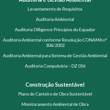
Levantamento de Requisitos
Auditoria Ambiental
Auditoria Dilligence Princípios do Equador
Auditoria Ambiental conforme Resolução CONAMA nº
306/2002
Auditoria Ambiental para Sistema de Gestão Ambiental
Auditoria Compulsória – DZ 056
Construção Sustentável
Plano de Canteiro de Obra Sustentável
Monitoramento Ambiental de Obra