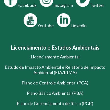
Facebook
Instagram
Twitter
Youtube
Linkedin
Licenciamento e Estudos Ambientais
Licenciamento Ambiental
Estudo de Impacto Ambiental e Relatório de Impacto
Ambiental (EIA/RIMA)
Plano de Controle Ambiental (PCA)
Plano Básico Ambiental (PBA)
Plano de Gerenciamento de Risco (PGR)