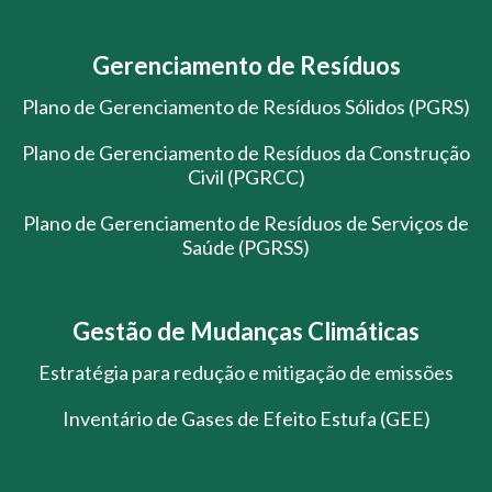
Gerenciamento de Resíduos
Plano de Gerenciamento de Resíduos Sólidos (PGRS)
Plano de Gerenciamento de Resíduos da Construção
Civil (PGRCC)
Plano de Gerenciamento de Resíduos de Serviços de
Saúde (PGRSS)
Gestão de Mudanças Climáticas
Estratégia para redução e mitigação de emissões
Inventário de Gases de Efeito Estufa (GEE)