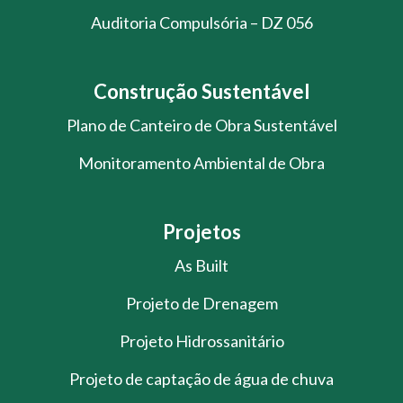
Auditoria Compulsória – DZ 056
Construção Sustentável
Plano de Canteiro de Obra Sustentável
Monitoramento Ambiental de Obra
Projetos
As Built
Projeto de Drenagem
Projeto Hidrossanitário
Projeto de captação de água de chuva