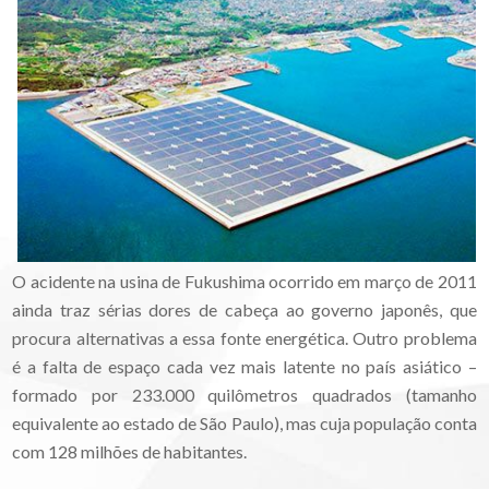
O acidente na usina de Fukushima ocorrido em março de 2011
ainda traz sérias dores de cabeça ao governo japonês, que
procura alternativas a essa fonte energética. Outro problema
é a falta de espaço cada vez mais latente no país asiático –
formado por 233.000 quilômetros quadrados (tamanho
equivalente ao estado de São Paulo), mas cuja população conta
com 128 milhões de habitantes.