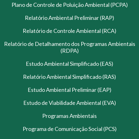
Plano de Controle de Poluição Ambiental (PCPA)
Relatório Ambiental Preliminar (RAP)
Relatório de Controle Ambiental (RCA)
Relatório de Detalhamento dos Programas Ambientais
(RDPA)
Estudo Ambiental Simplificado (EAS)
Relatório Ambiental Simplificado (RAS)
Estudo Ambiental Preliminar (EAP)
Estudo de Viabilidade Ambiental (EVA)
Programas Ambientais
Programa de Comunicação Social (PCS)