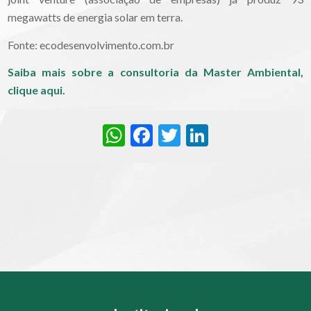
megawatts de energia solar em terra.
Fonte: ecodesenvolvimento.com.br
Saiba mais sobre a consultoria da Master Ambiental,
clique aqui.
WhatsApp
Facebook
Twitter
LinkedIn