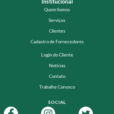
Institucional
Quem Somos
Serviços
Clientes
Cadastro de Fornecedores
Login do Cliente
Notícias
Contato
Trabalhe Conosco
SOCIAL