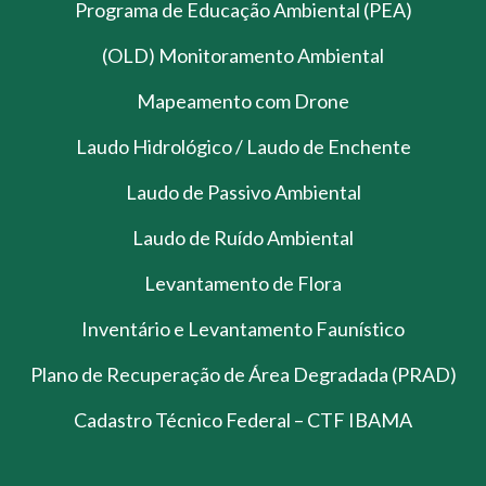
Programa de Educação Ambiental (PEA)
(OLD) Monitoramento Ambiental
Mapeamento com Drone
Laudo Hidrológico / Laudo de Enchente
Laudo de Passivo Ambiental
Laudo de Ruído Ambiental
Levantamento de Flora
Inventário e Levantamento Faunístico
Plano de Recuperação de Área Degradada (PRAD)
Cadastro Técnico Federal – CTF IBAMA