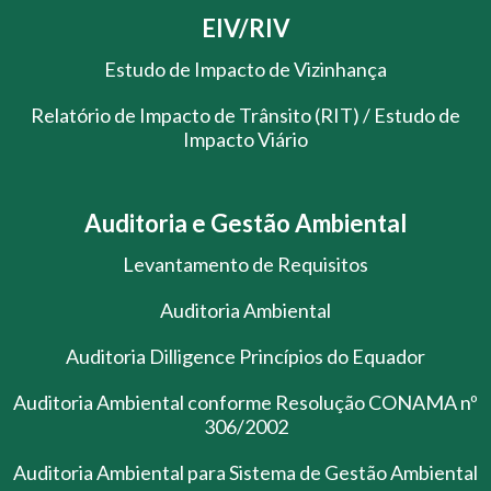
EIV/RIV
Estudo de Impacto de Vizinhança
Relatório de Impacto de Trânsito (RIT) / Estudo de
Impacto Viário
Auditoria e Gestão Ambiental
Levantamento de Requisitos
Auditoria Ambiental
Auditoria Dilligence Princípios do Equador
Auditoria Ambiental conforme Resolução CONAMA nº
306/2002
Auditoria Ambiental para Sistema de Gestão Ambiental