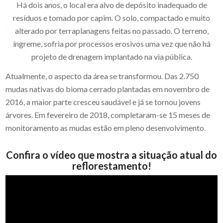
Há dois anos, o local era alvo de depósito inadequado de
resíduos e tomado por capim. O solo, compactado e muito
alterado por terraplanagens feitas no passado. O terreno,
íngreme, sofria por processos erosivos uma vez que não há
projeto de drenagem implantado na via pública.
Atualmente, o aspecto da área se transformou. Das 2.750
mudas nativas do bioma cerrado plantadas em novembro de
2016, a maior parte cresceu saudável e já se tornou jovens
árvores. Em fevereiro de 2018, completaram-se 15 meses de
monitoramento as mudas estão em pleno desenvolvimento.
Confira o vídeo que mostra a situação atual do
reflorestamento!