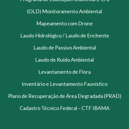
(OLD) Monitoramento Ambiental
Mapeamento com Drone
Laudo Hidrológico / Laudo de Enchente
Laudo de Passivo Ambiental
Laudo de Ruído Ambiental
Levantamento de Flora
Inventário e Levantamento Faunístico
Plano de Recuperação de Área Degradada (PRAD)
Cadastro Técnico Federal – CTF IBAMA