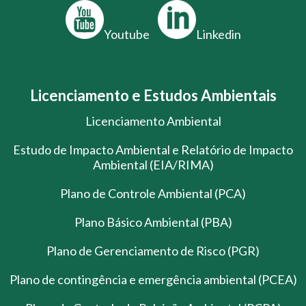
Youtube
Linkedin
Licenciamento e Estudos Ambientais
Licenciamento Ambiental
Estudo de Impacto Ambiental e Relatório de Impacto
Ambiental (EIA/RIMA)
Plano de Controle Ambiental (PCA)
Plano Básico Ambiental (PBA)
Plano de Gerenciamento de Risco (PGR)
Plano de contingência e emergência ambiental (PCEA)