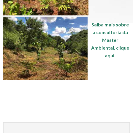
Saiba mais sobre
a consultoria da
Master
Ambiental,
clique
aqui.