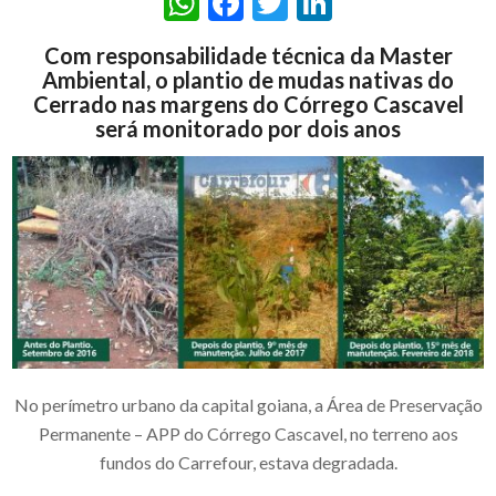
WhatsApp
Facebook
Twitter
LinkedIn
Com responsabilidade técnica da Master
Ambiental, o plantio de mudas nativas do
Cerrado nas margens do Córrego Cascavel
será monitorado por dois anos
No perímetro urbano da capital goiana, a Área de Preservação
Permanente – APP do Córrego Cascavel, no terreno aos
fundos do Carrefour, estava degradada.