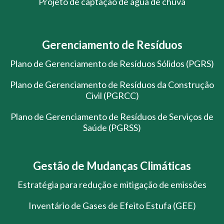
Projeto de captação de água de chuva
Gerenciamento de Resíduos
Plano de Gerenciamento de Resíduos Sólidos (PGRS)
Plano de Gerenciamento de Resíduos da Construção
Civil (PGRCC)
Plano de Gerenciamento de Resíduos de Serviços de
Saúde (PGRSS)
Gestão de Mudanças Climáticas
Estratégia para redução e mitigação de emissões
Inventário de Gases de Efeito Estufa (GEE)