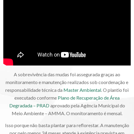
A sobrevivência das mudas foi assegurada graças ao
monitoramento e manutenção realizados sob coordenação e
responsabilidade técnica da
Master Ambiental
. O plantio foi
executado conforme
Plano de Recuperação de Área
Degradada – PRAD
aprovado pela Agência Municipal do
Meio Ambiente – AMMA. O monitoramento é mensal.
Isso porque não basta plantar para reflorestar. A manutenção
por pelo menos 24 meses atende à exigência prevista em