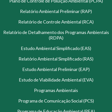
Plano de Controle de Poluição Ambiental (PCPA)
Relatório Ambiental Preliminar (RAP)
Relatório de Controle Ambiental (RCA)
Relatório de Detalhamento dos Programas Ambientais
(RDPA)
Estudo Ambiental Simplificado (EAS)
Relatório Ambiental Simplificado (RAS)
Estudo Ambiental Preliminar (EAP)
Estudo de Viabilidade Ambiental (EVA)
Programas Ambientais
Programa de Comunicação Social (PCS)
Programa de Educação Ambiental (PEA)