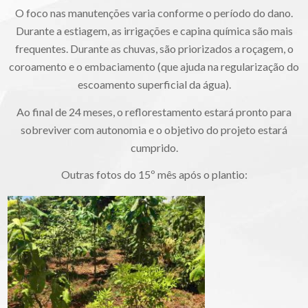
O foco nas manutenções varia conforme o período do dano.
Durante a estiagem, as irrigações e capina química são mais
frequentes. Durante as chuvas, são priorizados a roçagem, o
coroamento e o embaciamento (que ajuda na regularização do
escoamento superficial da água).
Ao final de 24 meses, o reflorestamento estará pronto para
sobreviver com autonomia e o objetivo do projeto estará
cumprido.
Outras fotos do 15º mês após o plantio: