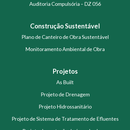
Auditoria Compulsória – DZ 056
Construção Sustentável
Plano de Canteiro de Obra Sustentável
Monitoramento Ambiental de Obra
Projetos
As Built
Projeto de Drenagem
Projeto Hidrossanitário
Projeto de Sistema de Tratamento de Efluentes