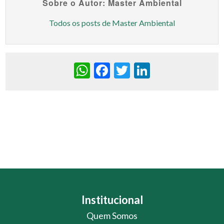
Sobre o Autor: Master Ambiental
Todos os posts de Master Ambiental
WhatsApp
Facebook
Twitter
LinkedIn
Institucional
Quem Somos