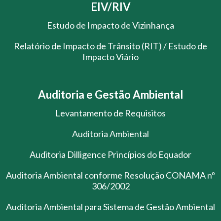
EIV/RIV
Estudo de Impacto de Vizinhança
Relatório de Impacto de Trânsito (RIT) / Estudo de
Impacto Viário
Auditoria e Gestão Ambiental
Levantamento de Requisitos
Auditoria Ambiental
Auditoria Dilligence Princípios do Equador
Auditoria Ambiental conforme Resolução CONAMA nº
306/2002
Auditoria Ambiental para Sistema de Gestão Ambiental