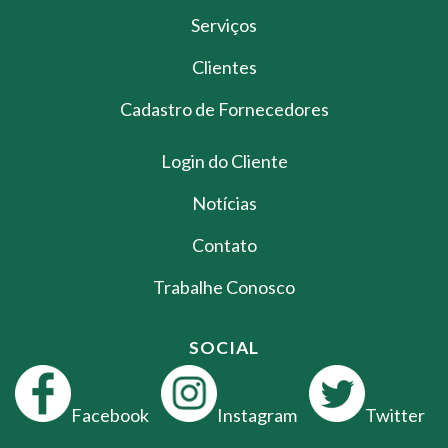
Serviços
Clientes
Cadastro de Fornecedores
Login do Cliente
Notícias
Contato
Trabalhe Conosco
SOCIAL
Facebook
Instagram
Twitter