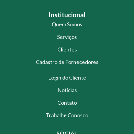
Institucional
Quem Somos
Serviços
Clientes
Cadastro de Fornecedores
Login do Cliente
Notícias
Contato
Trabalhe Conosco
SOCIAL