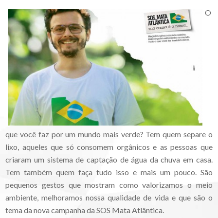
O
que você faz por um mundo mais verde? Tem quem separe o
lixo, aqueles que só consomem orgânicos e as pessoas que
criaram um sistema de captação de água da chuva em casa.
Tem também quem faça tudo isso e mais um pouco. São
pequenos gestos que mostram como valorizamos o meio
ambiente, melhoramos nossa qualidade de vida e que são o
tema da nova campanha da SOS Mata Atlântica.