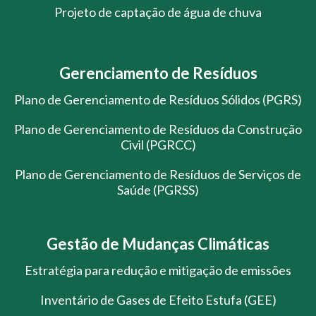
Projeto de captação de água de chuva
Gerenciamento de Resíduos
Plano de Gerenciamento de Resíduos Sólidos (PGRS)
Plano de Gerenciamento de Resíduos da Construção
Civil (PGRCC)
Plano de Gerenciamento de Resíduos de Serviços de
Saúde (PGRSS)
Gestão de Mudanças Climáticas
Estratégia para redução e mitigação de emissões
Inventário de Gases de Efeito Estufa (GEE)