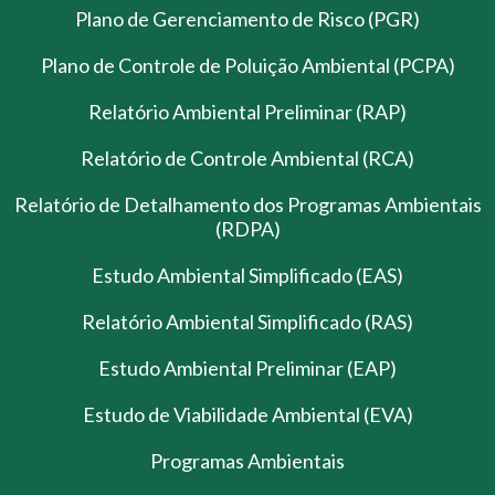
Plano de Gerenciamento de Risco (PGR)
Plano de Controle de Poluição Ambiental (PCPA)
Relatório Ambiental Preliminar (RAP)
Relatório de Controle Ambiental (RCA)
Relatório de Detalhamento dos Programas Ambientais
(RDPA)
Estudo Ambiental Simplificado (EAS)
Relatório Ambiental Simplificado (RAS)
Estudo Ambiental Preliminar (EAP)
Estudo de Viabilidade Ambiental (EVA)
Programas Ambientais