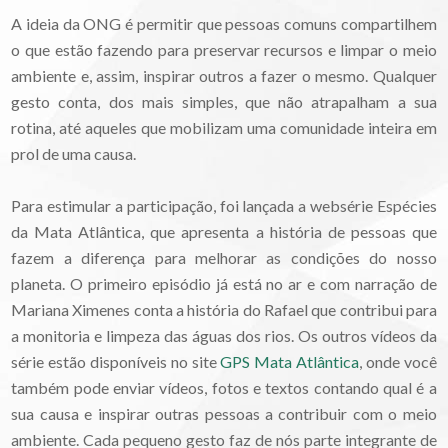
A ideia da ONG é permitir que pessoas comuns compartilhem
o que estão fazendo para preservar recursos e limpar o meio
ambiente e, assim, inspirar outros a fazer o mesmo. Qualquer
gesto conta, dos mais simples, que não atrapalham a sua
rotina, até aqueles que mobilizam uma comunidade inteira em
prol de uma causa.
Para estimular a participação, foi lançada a websérie Espécies
da Mata Atlântica, que apresenta a história de pessoas que
fazem a diferença para melhorar as condições do nosso
planeta. O primeiro episódio já está no ar e com narração de
Mariana Ximenes conta a história do Rafael que contribui para
a monitoria e limpeza das águas dos rios.
Os outros vídeos da
série estão disponíveis no site
GPS Mata Atlântica
, onde você
também pode enviar vídeos, fotos e textos contando qual é a
sua causa e inspirar outras pessoas a contribuir com o meio
ambiente. Cada pequeno gesto faz de nós parte integrante de