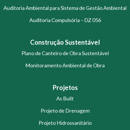
Auditoria Ambiental para Sistema de Gestão Ambiental
Auditoria Compulsória – DZ 056
Construção Sustentável
Plano de Canteiro de Obra Sustentável
Monitoramento Ambiental de Obra
Projetos
As Built
Projeto de Drenagem
Projeto Hidrossanitário