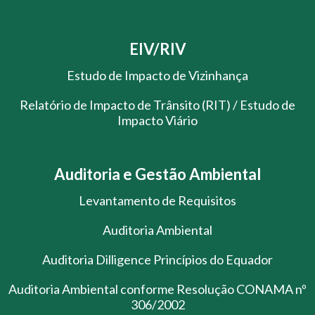
EIV/RIV
Estudo de Impacto de Vizinhança
Relatório de Impacto de Trânsito (RIT) / Estudo de
Impacto Viário
Auditoria e Gestão Ambiental
Levantamento de Requisitos
Auditoria Ambiental
Auditoria Dilligence Princípios do Equador
Auditoria Ambiental conforme Resolução CONAMA nº
306/2002