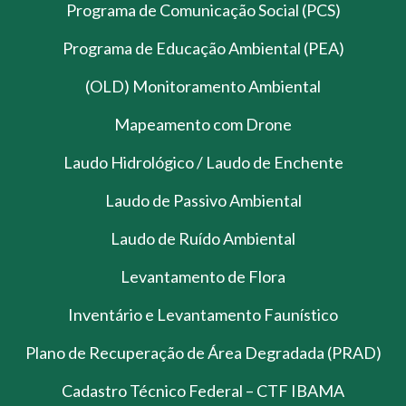
Programa de Comunicação Social (PCS)
Programa de Educação Ambiental (PEA)
(OLD) Monitoramento Ambiental
Mapeamento com Drone
Laudo Hidrológico / Laudo de Enchente
Laudo de Passivo Ambiental
Laudo de Ruído Ambiental
Levantamento de Flora
Inventário e Levantamento Faunístico
Plano de Recuperação de Área Degradada (PRAD)
Cadastro Técnico Federal – CTF IBAMA