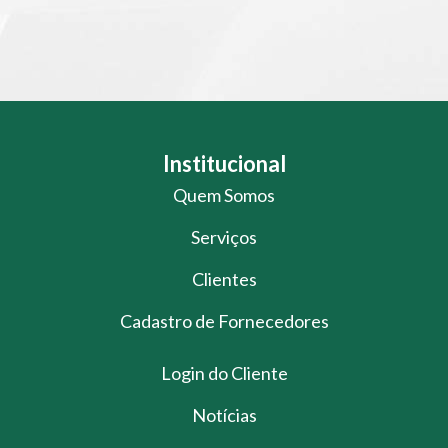
Institucional
Quem Somos
Serviços
Clientes
Cadastro de Fornecedores
Login do Cliente
Notícias