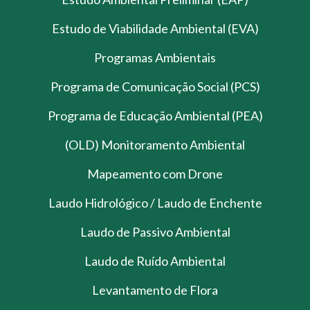
Estudo de Viabilidade Ambiental (EVA)
Programas Ambientais
Programa de Comunicação Social (PCS)
Programa de Educação Ambiental (PEA)
(OLD) Monitoramento Ambiental
Mapeamento com Drone
Laudo Hidrológico / Laudo de Enchente
Laudo de Passivo Ambiental
Laudo de Ruído Ambiental
Levantamento de Flora