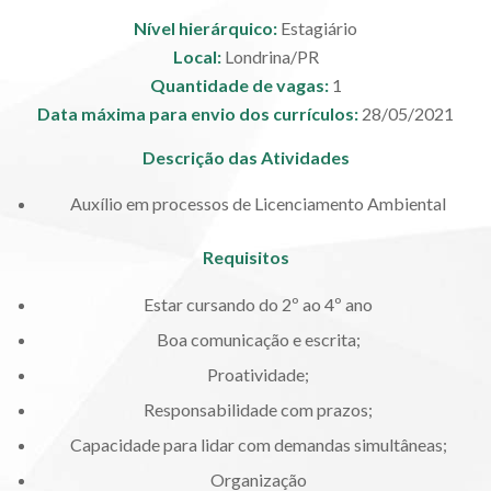
Nível hierárquico:
Estagiário
Local:
Londrina/PR
Quantidade de vagas:
1
Data máxima para envio dos currículos:
28/05/2021
Descrição das Atividades
Auxílio em processos de Licenciamento Ambiental
Requisitos
Estar cursando do 2º ao 4º ano
Boa comunicação e escrita;
Proatividade;
Responsabilidade com prazos;
Capacidade para lidar com demandas simultâneas;
Organização