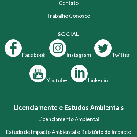
Contato
Trabalhe Conosco
SOCIAL
Facebook
Instagram
Twitter
Youtube
Linkedin
Licenciamento e Estudos Ambientais
Licenciamento Ambiental
Estudo de Impacto Ambiental e Relatório de Impacto