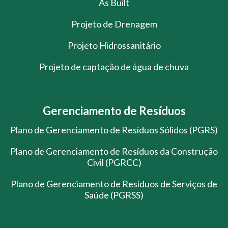
As Built
Projeto de Drenagem
Projeto Hidrossanitário
Projeto de captação de água de chuva
Gerenciamento de Resíduos
Plano de Gerenciamento de Resíduos Sólidos (PGRS)
Plano de Gerenciamento de Resíduos da Construção
Civil (PGRCC)
Plano de Gerenciamento de Resíduos de Serviços de
Saúde (PGRSS)