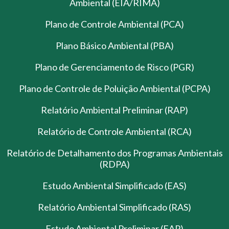
Ambiental (EIA/RIMA)
Plano de Controle Ambiental (PCA)
Plano Básico Ambiental (PBA)
Plano de Gerenciamento de Risco (PGR)
Plano de Controle de Poluição Ambiental (PCPA)
Relatório Ambiental Preliminar (RAP)
Relatório de Controle Ambiental (RCA)
Relatório de Detalhamento dos Programas Ambientais
(RDPA)
Estudo Ambiental Simplificado (EAS)
Relatório Ambiental Simplificado (RAS)
Estudo Ambiental Preliminar (EAP)