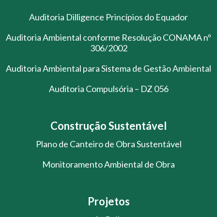
Auditoria Dilligence Princípios do Equador
Auditoria Ambiental conforme Resolução CONAMA nº
306/2002
Auditoria Ambiental para Sistema de Gestão Ambiental
Auditoria Compulsória – DZ 056
Construção Sustentável
Plano de Canteiro de Obra Sustentável
Monitoramento Ambiental de Obra
Projetos