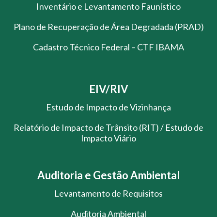
Inventário e Levantamento Faunístico
Plano de Recuperação de Área Degradada (PRAD)
Cadastro Técnico Federal – CTF IBAMA
EIV/RIV
Estudo de Impacto de Vizinhança
Relatório de Impacto de Trânsito (RIT) / Estudo de
Impacto Viário
Auditoria e Gestão Ambiental
Levantamento de Requisitos
Auditoria Ambiental