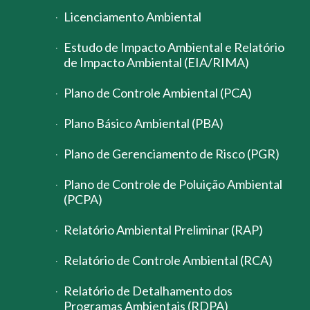
Licenciamento Ambiental
Estudo de Impacto Ambiental e Relatório
de Impacto Ambiental (EIA/RIMA)
Plano de Controle Ambiental (PCA)
Plano Básico Ambiental (PBA)
Plano de Gerenciamento de Risco (PGR)
Plano de Controle de Poluição Ambiental
(PCPA)
Relatório Ambiental Preliminar (RAP)
Relatório de Controle Ambiental (RCA)
Relatório de Detalhamento dos
Programas Ambientais (RDPA)