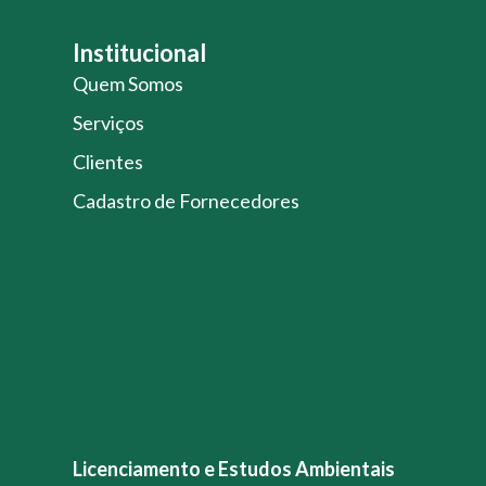
Institucional
Quem Somos
Serviços
Clientes
Cadastro de Fornecedores
Licenciamento e Estudos Ambientais