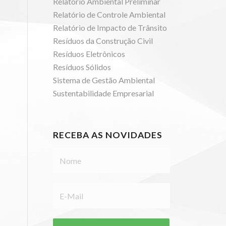
Relatório Ambiental Preliminar
Relatório de Controle Ambiental
Relatório de Impacto de Trânsito
Resíduos da Construção Civil
Resíduos Eletrônicos
Resíduos Sólidos
Sistema de Gestão Ambiental
Sustentabilidade Empresarial
RECEBA AS NOVIDADES