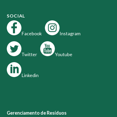
SOCIAL
Facebook
Instagram
Twitter
Youtube
Linkedin
Gerenciamento de Resíduos