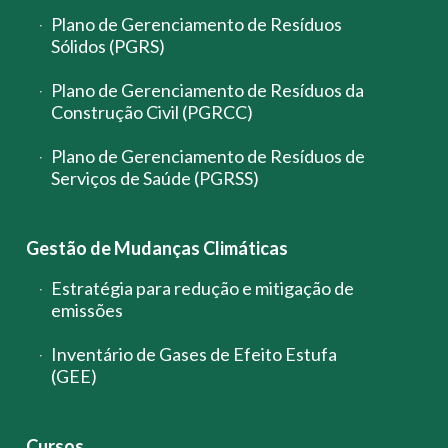
Plano de Gerenciamento de Resíduos
Sólidos (PGRS)
Plano de Gerenciamento de Resíduos da
Construção Civil (PGRCC)
Plano de Gerenciamento de Resíduos de
Serviços de Saúde (PGRSS)
Gestão de Mudanças Climáticas
Estratégia para redução e mitigação de
emissões
Inventário de Gases de Efeito Estufa
(GEE)
Cursos