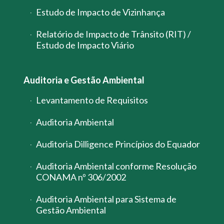
Estudo de Impacto de Vizinhança
Relatório de Impacto de Trânsito (RIT) /
Estudo de Impacto Viário
Auditoria e Gestão Ambiental
Levantamento de Requisitos
Auditoria Ambiental
Auditoria Dilligence Princípios do Equador
Auditoria Ambiental conforme Resolução
CONAMA nº 306/2002
Auditoria Ambiental para Sistema de
Gestão Ambiental