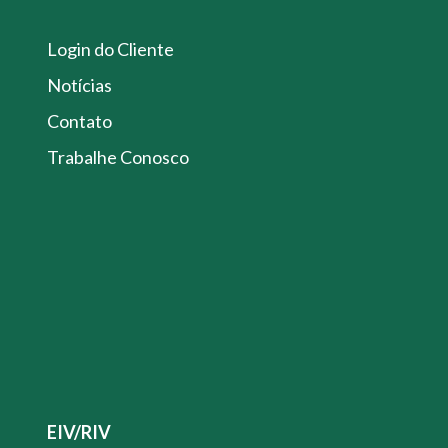
Login do Cliente
Notícias
Contato
Trabalhe Conosco
EIV/RIV