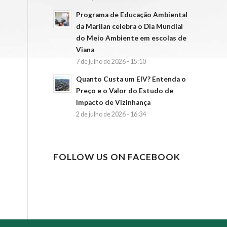
Programa de Educação Ambiental
da Marilan celebra o Dia Mundial
do Meio Ambiente em escolas de
Viana
7 de julho de 2026 - 15:10
Quanto Custa um EIV? Entenda o
Preço e o Valor do Estudo de
Impacto de Vizinhança
2 de julho de 2026 - 16:34
FOLLOW US ON FACEBOOK