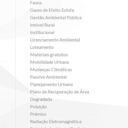
Fauna
Gases de Efeito Estufa
Gestão Ambiental Pública
Imóvel Rural
Institucional
Licenciamento Ambiental
Loteamento
Materiais gratuitos
Mobilidade Urbana
Mudanças Climáticas
Passivo Ambiental
Planejamento Urbano
Plano de Recuperação de Área
Degradada
Poluição
Prêmios
Radiação Eletromagnética