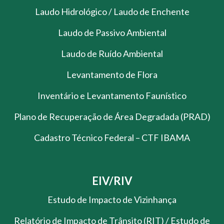
Laudo Hidrológico / Laudo de Enchente
Laudo de Passivo Ambiental
Laudo de Ruído Ambiental
Levantamento de Flora
Inventário e Levantamento Faunístico
Plano de Recuperação de Área Degradada (PRAD)
Cadastro Técnico Federal – CTF IBAMA
EIV/RIV
Estudo de Impacto de Vizinhança
Relatório de Impacto de Trânsito (RIT) / Estudo de