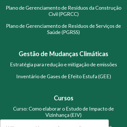
Plano de Gerenciamento de Resíduos da Construção
Civil (PGRCC)
Plano de Gerenciamento de Resíduos de Serviços de
Saúde (PGRSS)
Gestão de Mudanças Climáticas
Estratégia para redução e mitigação de emissões
Inventário de Gases de Efeito Estufa (GEE)
Cursos
Curso: Como elaborar o Estudo de Impacto de
Vizinhança (EIV)
Treinamento de Gestão de Resíduos Sólidos