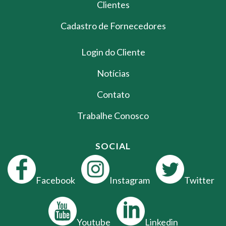
Clientes
Cadastro de Fornecedores
Login do Cliente
Notícias
Contato
Trabalhe Conosco
SOCIAL
Facebook
Instagram
Twitter
Youtube
Linkedin