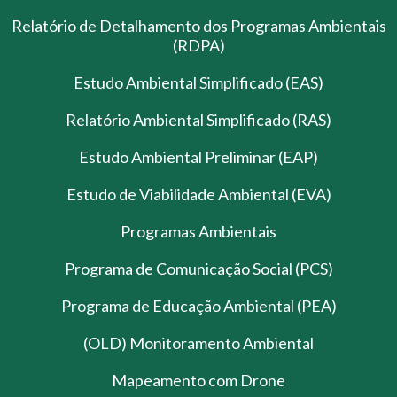
Relatório de Detalhamento dos Programas Ambientais
(RDPA)
Estudo Ambiental Simplificado (EAS)
Relatório Ambiental Simplificado (RAS)
Estudo Ambiental Preliminar (EAP)
Estudo de Viabilidade Ambiental (EVA)
Programas Ambientais
Programa de Comunicação Social (PCS)
Programa de Educação Ambiental (PEA)
(OLD) Monitoramento Ambiental
Mapeamento com Drone