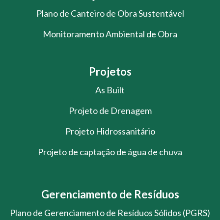
Plano de Canteiro de Obra Sustentável
Monitoramento Ambiental de Obra
Projetos
As Built
Projeto de Drenagem
Projeto Hidrossanitário
Projeto de captação de água de chuva
Gerenciamento de Resíduos
Plano de Gerenciamento de Resíduos Sólidos (PGRS)