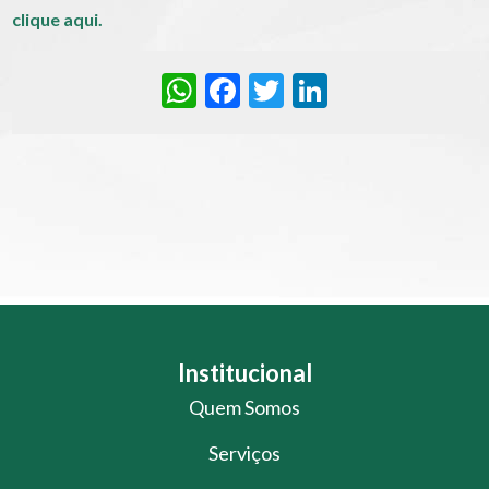
clique aqui.
WhatsApp
Facebook
Twitter
LinkedIn
Institucional
Quem Somos
Serviços