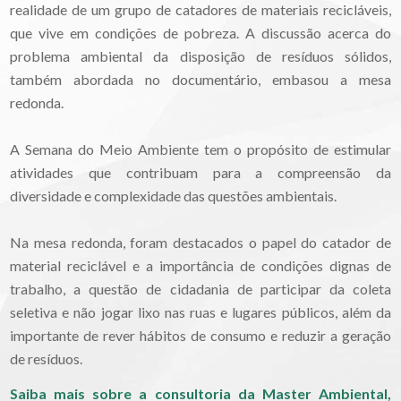
realidade de um grupo de catadores de materiais recicláveis,
que vive em condições de pobreza. A discussão acerca do
problema ambiental da disposição de resíduos sólidos,
também abordada no documentário, embasou a mesa
redonda.
A Semana do Meio Ambiente tem o propósito de estimular
atividades que contribuam para a compreensão da
diversidade e complexidade das questões ambientais.
Na mesa redonda, foram destacados o papel do catador de
material reciclável e a importância de condições dignas de
trabalho, a questão de cidadania de participar da coleta
seletiva e não jogar lixo nas ruas e lugares públicos, além da
importante de rever hábitos de consumo e reduzir a geração
de resíduos.
Saiba mais sobre a consultoria da Master Ambiental,