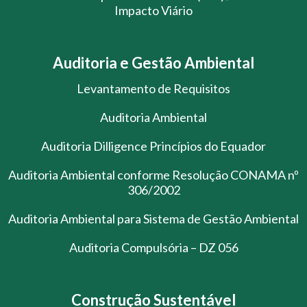
Impacto Viário
Auditoria e Gestão Ambiental
Levantamento de Requisitos
Auditoria Ambiental
Auditoria Dilligence Princípios do Equador
Auditoria Ambiental conforme Resolução CONAMA nº
306/2002
Auditoria Ambiental para Sistema de Gestão Ambiental
Auditoria Compulsória – DZ 056
Construção Sustentável