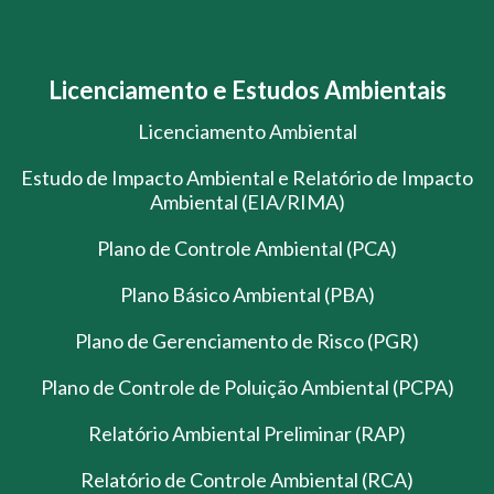
Licenciamento e Estudos Ambientais
Licenciamento Ambiental
Estudo de Impacto Ambiental e Relatório de Impacto
Ambiental (EIA/RIMA)
Plano de Controle Ambiental (PCA)
Plano Básico Ambiental (PBA)
Plano de Gerenciamento de Risco (PGR)
Plano de Controle de Poluição Ambiental (PCPA)
Relatório Ambiental Preliminar (RAP)
Relatório de Controle Ambiental (RCA)