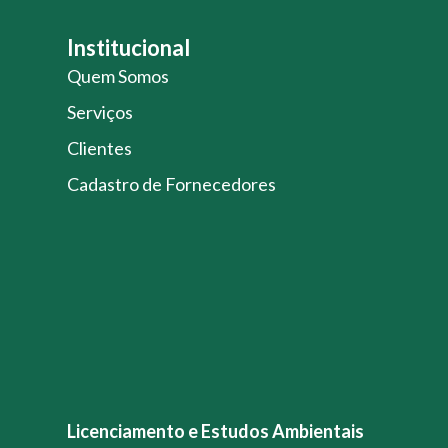
Institucional
Quem Somos
Serviços
Clientes
Cadastro de Fornecedores
Licenciamento e Estudos Ambientais