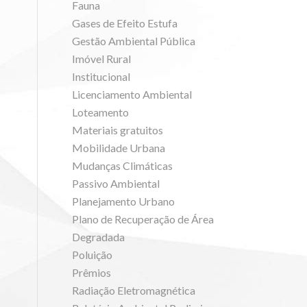
Fauna
Gases de Efeito Estufa
Gestão Ambiental Pública
Imóvel Rural
Institucional
Licenciamento Ambiental
Loteamento
Materiais gratuitos
Mobilidade Urbana
Mudanças Climáticas
Passivo Ambiental
Planejamento Urbano
Plano de Recuperação de Área
Degradada
Poluição
Prêmios
Radiação Eletromagnética