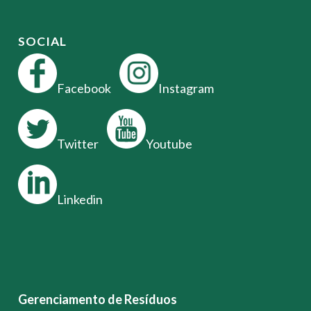
SOCIAL
Facebook
Instagram
Twitter
Youtube
Linkedin
Gerenciamento de Resíduos