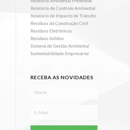
Relatório Ambiental Preliminar
Relatório de Controle Ambiental
Relatório de Impacto de Trânsito
Resíduos da Construção Civil
Resíduos Eletrônicos
Resíduos Sólidos
Sistema de Gestão Ambiental
Sustentabilidade Empresarial
RECEBA AS NOVIDADES