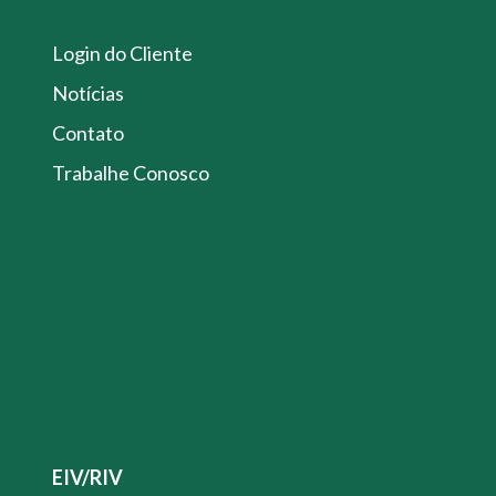
Login do Cliente
Notícias
Contato
Trabalhe Conosco
EIV/RIV