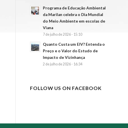
Programa de Educação Ambiental
da Marilan celebra o Dia Mundial
do Meio Ambiente em escolas de
Viana
7 de julho de 2026 - 15:10
Quanto Custa um EIV? Entenda o
Preço e o Valor do Estudo de
Impacto de Vizinhança
2 de julho de 2026 - 16:34
FOLLOW US ON FACEBOOK