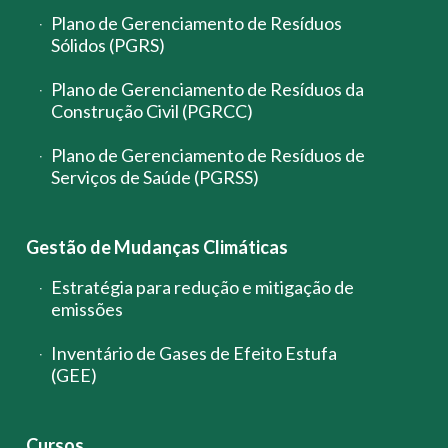
Plano de Gerenciamento de Resíduos
Sólidos (PGRS)
Plano de Gerenciamento de Resíduos da
Construção Civil (PGRCC)
Plano de Gerenciamento de Resíduos de
Serviços de Saúde (PGRSS)
Gestão de Mudanças Climáticas
Estratégia para redução e mitigação de
emissões
Inventário de Gases de Efeito Estufa
(GEE)
Cursos