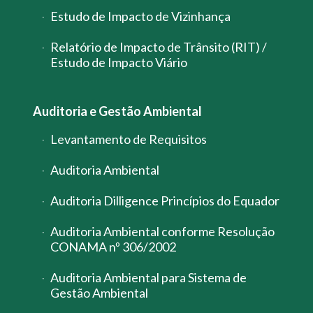
Estudo de Impacto de Vizinhança
Relatório de Impacto de Trânsito (RIT) /
Estudo de Impacto Viário
Auditoria e Gestão Ambiental
Levantamento de Requisitos
Auditoria Ambiental
Auditoria Dilligence Princípios do Equador
Auditoria Ambiental conforme Resolução
CONAMA nº 306/2002
Auditoria Ambiental para Sistema de
Gestão Ambiental