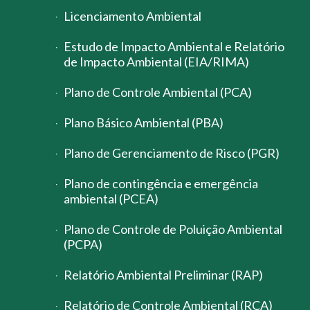
Licenciamento Ambiental
Estudo de Impacto Ambiental e Relatório
de Impacto Ambiental (EIA/RIMA)
Plano de Controle Ambiental (PCA)
Plano Básico Ambiental (PBA)
Plano de Gerenciamento de Risco (PGR)
Plano de contingência e emergência
ambiental (PCEA)
Plano de Controle de Poluição Ambiental
(PCPA)
Relatório Ambiental Preliminar (RAP)
Relatório de Controle Ambiental (RCA)