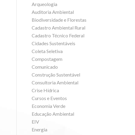
Arqueologia
Auditoria Ambiental
Biodiversidade e Florestas
Cadastro Ambiental Rural
Cadastro Técnico Federal
Cidades Sustentáveis
Coleta Seletiva
Compostagem
Comunicado
Construção Sustentável
Consultoria Ambiental
Crise Hídrica
Cursos e Eventos
Economia Verde
Educação Ambiental
EIV
Energia