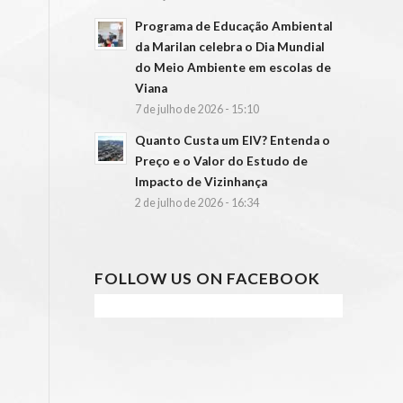
Programa de Educação Ambiental
da Marilan celebra o Dia Mundial
do Meio Ambiente em escolas de
Viana
7 de julho de 2026 - 15:10
Quanto Custa um EIV? Entenda o
Preço e o Valor do Estudo de
Impacto de Vizinhança
2 de julho de 2026 - 16:34
FOLLOW US ON FACEBOOK