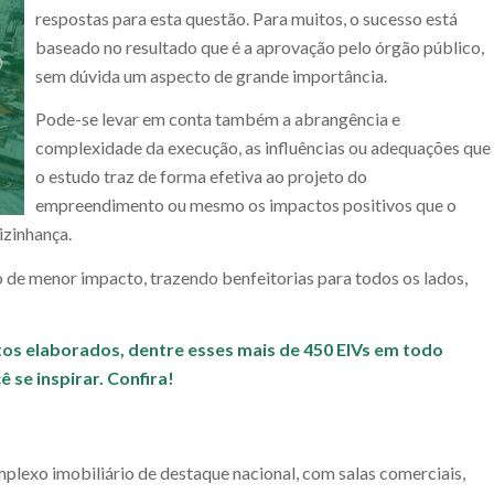
respostas para esta questão. Para muitos, o sucesso está
baseado no resultado que é a aprovação pelo órgão público,
sem dúvida um aspecto de grande importância.
Pode-se levar em conta também a abrangência e
complexidade da execução, as influências ou adequações que
o estudo traz de forma efetiva ao projeto do
empreendimento ou mesmo os impactos positivos que o
izinhança.
e menor impacto, trazendo benfeitorias para todos os lados,
os elaborados, dentre esses mais de 450 EIVs em todo
 se inspirar. Confira!
plexo imobiliário de destaque nacional, com salas comerciais,