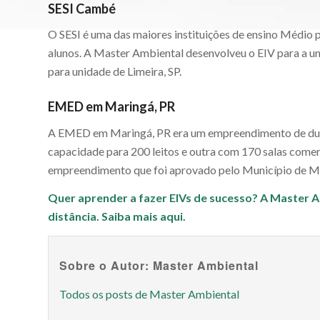
SESI Cambé
O SESI é uma das maiores instituições de ensino Médio 
alunos. A Master Ambiental desenvolveu o EIV para a u
para unidade de Limeira, SP.
EMED em Maringá, PR
A EMED em Maringá, PR era um empreendimento de duas
capacidade para 200 leitos e outra com 170 salas comer
empreendimento que foi aprovado pelo Município de M
Quer aprender a fazer EIVs de sucesso? A Master A
distância.
Saiba mais aqui.
Sobre o Autor: Master Ambiental
Todos os posts de Master Ambiental