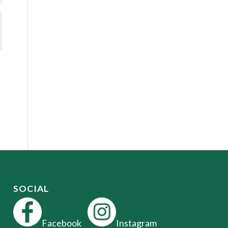
SOCIAL
Facebook
Instagram