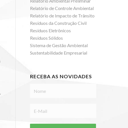
Relatório Ambiental Preliminar
Relatório de Controle Ambiental
Relatório de Impacto de Trânsito
Resíduos da Construção Civil
Resíduos Eletrônicos
Resíduos Sólidos
Sistema de Gestão Ambiental
Sustentabilidade Empresarial
s
RECEBA AS NOVIDADES
A