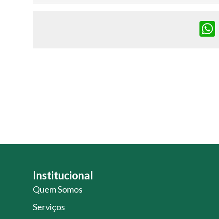
Institucional
Quem Somos
Serviços