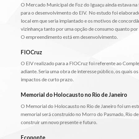
O Mercado Municipal de Foz do Iguaçu ainda estava na
para o desenvolvimento do EIV. No estudo foi elaborad
local em que seria implantado e os motivos de concordâ
vizinhança tanto por uma opção de consumo quanto por
O empreendimento está em desenvolvimento.
FIOCruz
O EIV realizado para a FIOCruz foi referente ao Comple
adiante. Seria uma obra de interesse público, os quais o
impactos de curto prazo.
Memorial do Holocausto no Rio de Janeiro
O Memorial do Holocausto no Rio de Janeiro foi um est
memorial será construído no Morro do Pasmado, Rio de 
construir um novo presente e futuro.
Ecoponte