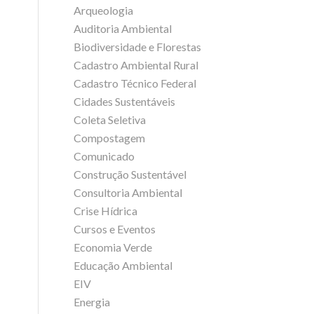
Arqueologia
Auditoria Ambiental
Biodiversidade e Florestas
Cadastro Ambiental Rural
Cadastro Técnico Federal
Cidades Sustentáveis
Coleta Seletiva
Compostagem
Comunicado
Construção Sustentável
Consultoria Ambiental
Crise Hídrica
Cursos e Eventos
Economia Verde
Educação Ambiental
EIV
Energia