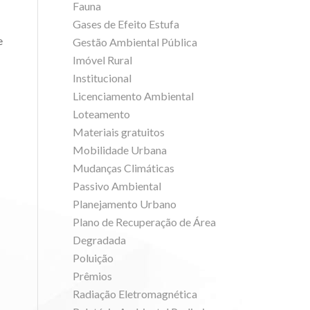
Fauna
Gases de Efeito Estufa
e
Gestão Ambiental Pública
Imóvel Rural
Institucional
Licenciamento Ambiental
Loteamento
Materiais gratuitos
Mobilidade Urbana
Mudanças Climáticas
Passivo Ambiental
Planejamento Urbano
Plano de Recuperação de Área
Degradada
Poluição
Prêmios
Radiação Eletromagnética